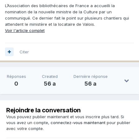
L’Association des bibliothécaires de France a accueilli la
nomination de la nouvelle ministre de la Culture par un
communiqué. Ce dernier fait le point sur plusieurs chantiers qui
attendent le ministère et la locataire de Valois.
Voir l'article complet
Citer
Réponses
Created
Dernière réponse
0
56 a
56 a
Rejoindre la conversation
Vous pouvez publier maintenant et vous inscrire plus tard. Si
vous avez un compte,
connectez-vous maintenant
pour publier
avec votre compte.