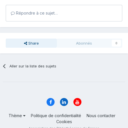
Répondre à ce sujet…
Share
Abonnés
0
Aller sur la liste des sujets
Thème
Politique de confidentialité
Nous contacter
Cookies