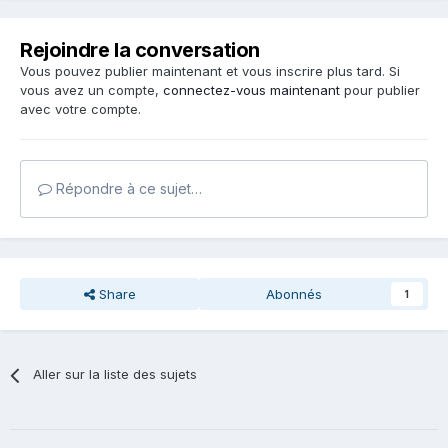
Rejoindre la conversation
Vous pouvez publier maintenant et vous inscrire plus tard. Si
vous avez un compte,
connectez-vous maintenant
pour publier
avec votre compte.
Répondre à ce sujet…
Share
Abonnés
1
Aller sur la liste des sujets