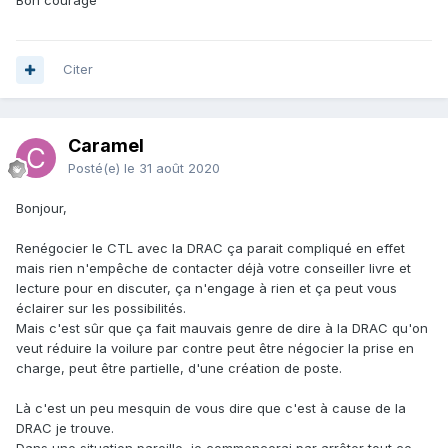
Bon courage
Citer
Caramel
Posté(e)
le 31 août 2020
Bonjour,
Renégocier le CTL avec la DRAC ça parait compliqué en effet
mais rien n'empêche de contacter déjà votre conseiller livre et
lecture pour en discuter, ça n'engage à rien et ça peut vous
éclairer sur les possibilités.
Mais c'est sûr que ça fait mauvais genre de dire à la DRAC qu'on
veut réduire la voilure par contre peut être négocier la prise en
charge, peut être partielle, d'une création de poste.
Là c'est un peu mesquin de vous dire que c'est à cause de la
DRAC je trouve.