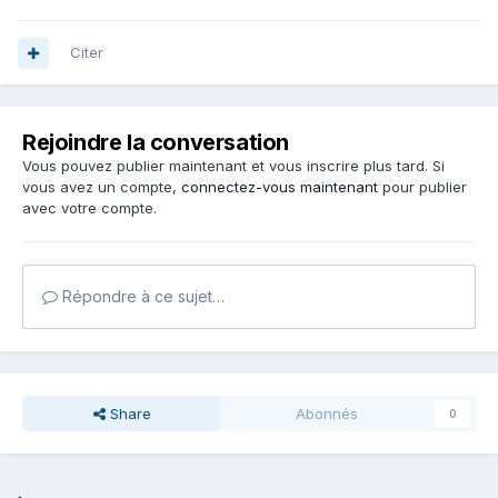
Citer
Rejoindre la conversation
Vous pouvez publier maintenant et vous inscrire plus tard. Si
vous avez un compte,
connectez-vous maintenant
pour publier
avec votre compte.
Répondre à ce sujet…
Share
Abonnés
0