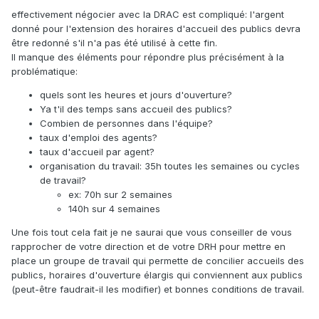
effectivement négocier avec la DRAC est compliqué: l'argent
donné pour l'extension des horaires d'accueil des publics devra
être redonné s'il n'a pas été utilisé à cette fin.
Il manque des éléments pour répondre plus précisément à la
problématique:
quels sont les heures et jours d'ouverture?
Ya t'il des temps sans accueil des publics?
Combien de personnes dans l'équipe?
taux d'emploi des agents?
taux d'accueil par agent?
organisation du travail: 35h toutes les semaines ou cycles
de travail?
ex: 70h sur 2 semaines
140h sur 4 semaines
Une fois tout cela fait je ne saurai que vous conseiller de vous
rapprocher de votre direction et de votre DRH pour mettre en
place un groupe de travail qui permette de concilier accueils des
publics, horaires d'ouverture élargis qui conviennent aux publics
(peut-être faudrait-il les modifier) et bonnes conditions de travail.