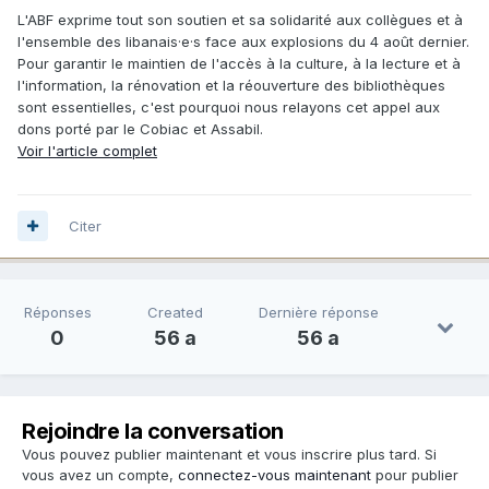
L'ABF exprime tout son soutien et sa solidarité aux collègues et à
l'ensemble des libanais·e·s face aux explosions du 4 août dernier.
Pour garantir le maintien de l'accès à la culture, à la lecture et à
l'information, la rénovation et la réouverture des bibliothèques
sont essentielles, c'est pourquoi nous relayons cet appel aux
dons porté par le Cobiac et Assabil.
Voir l'article complet
Citer
Réponses
Created
Dernière réponse
0
56 a
56 a
Rejoindre la conversation
Vous pouvez publier maintenant et vous inscrire plus tard. Si
vous avez un compte,
connectez-vous maintenant
pour publier