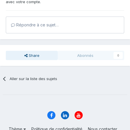
avec votre compte.
Répondre à ce sujet…
Share
Abonnés
0
Aller sur la liste des sujets
Thème
Politique de confidentialité
Nous contacter