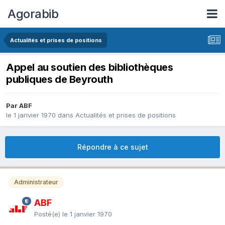
Agorabib
Actualités et prises de positions
Appel au soutien des bibliothèques
publiques de Beyrouth
Par ABF
le 1 janvier 1970
dans
Actualités et prises de positions
Répondre à ce sujet
Administrateur
ABF
Posté(e)
le 1 janvier 1970