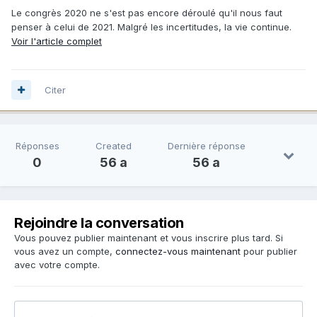
Le congrès 2020 ne s'est pas encore déroulé qu'il nous faut
penser à celui de 2021. Malgré les incertitudes, la vie continue.
Voir l'article complet
Citer
Réponses
Created
Dernière réponse
0
56 a
56 a
Rejoindre la conversation
Vous pouvez publier maintenant et vous inscrire plus tard. Si
vous avez un compte,
connectez-vous maintenant
pour publier
avec votre compte.