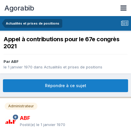
Agorabib
Actualités et prises de positions
Appel à contributions pour le 67e congrès
2021
Par ABF
le 1 janvier 1970
dans
Actualités et prises de positions
Répondre à ce sujet
Administrateur
ABF
Posté(e)
le 1 janvier 1970