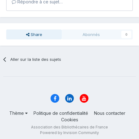
Répondre à ce sujet…
Share
Abonnés
0
Aller sur la liste des sujets
Thème
Politique de confidentialité
Nous contacter
Cookies
Association des Bibliothécaires de France
Powered by Invision Community