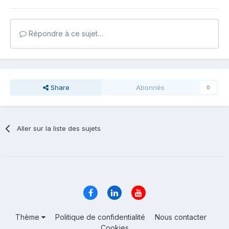
Répondre à ce sujet…
Share
Abonnés
0
Aller sur la liste des sujets
Thème
Politique de confidentialité
Nous contacter
Cookies