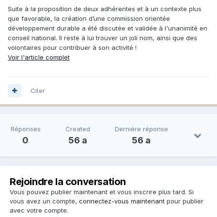
Suite à la proposition de deux adhérentes et à un contexte plus
que favorable, la création d’une commission orientée
développement durable a été discutée et validée à l'unanimité en
conseil national. Il reste à lui trouver un joli nom, ainsi que des
volontaires pour contribuer à son activité !
Voir l'article complet
Citer
Réponses
Created
Dernière réponse
0
56 a
56 a
Rejoindre la conversation
Vous pouvez publier maintenant et vous inscrire plus tard. Si
vous avez un compte,
connectez-vous maintenant
pour publier
avec votre compte.