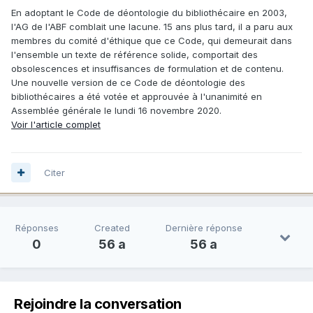
En adoptant le Code de déontologie du bibliothécaire en 2003,
l'AG de l'ABF comblait une lacune. 15 ans plus tard, il a paru aux
membres du comité d'éthique que ce Code, qui demeurait dans
l'ensemble un texte de référence solide, comportait des
obsolescences et insuffisances de formulation et de contenu.
Une nouvelle version de ce Code de déontologie des
bibliothécaires a été votée et approuvée à l'unanimité en
Assemblée générale le lundi 16 novembre 2020.
Voir l'article complet
Citer
Réponses
Created
Dernière réponse
0
56 a
56 a
Rejoindre la conversation