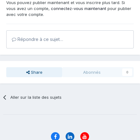
Vous pouvez publier maintenant et vous inscrire plus tard. Si
vous avez un compte,
connectez-vous maintenant
pour publier
avec votre compte.
Répondre à ce sujet…
Share
Abonnés
0
Aller sur la liste des sujets