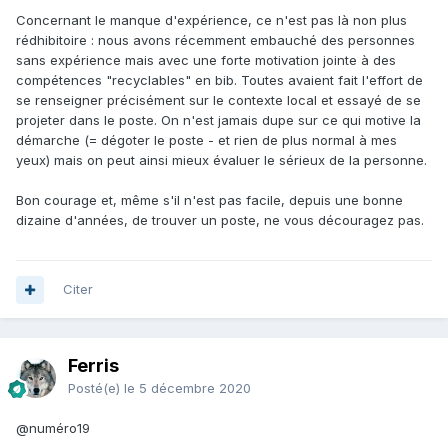
Concernant le manque d'expérience, ce n'est pas là non plus
rédhibitoire : nous avons récemment embauché des personnes
sans expérience mais avec une forte motivation jointe à des
compétences "recyclables" en bib. Toutes avaient fait l'effort de
se renseigner précisément sur le contexte local et essayé de se
projeter dans le poste. On n'est jamais dupe sur ce qui motive la
démarche
(= dégoter le poste - et rien de plus normal à mes
yeux) mais on peut ainsi mieux évaluer le sérieux de la personne.
Bon courage et, même s'il n'est pas facile, depuis une bonne
dizaine d'années, de trouver un poste, ne vous découragez pas.
Citer
Ferris
Posté(e)
le 5 décembre 2020
@numéro19