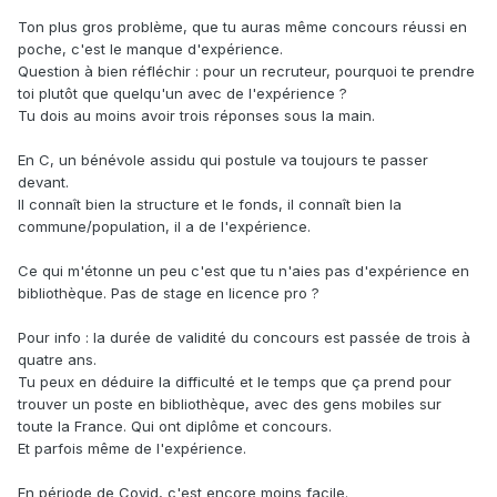
Ton plus gros problème, que tu auras même concours réussi en
poche, c'est le manque d'expérience.
Question à bien réfléchir : pour un recruteur, pourquoi te prendre
toi plutôt que quelqu'un avec de l'expérience ?
Tu dois au moins avoir trois réponses sous la main.
En C, un bénévole assidu qui postule va toujours te passer
devant.
Il connaît bien la structure et le fonds, il connaît bien la
commune/population, il a de l'expérience.
Ce qui m'étonne un peu c'est que tu n'aies pas d'expérience en
bibliothèque. Pas de stage en licence pro ?
Pour info : la durée de validité du concours est passée de trois à
quatre ans.
Tu peux en déduire la difficulté et le temps que ça prend pour
trouver un poste en bibliothèque, avec des gens mobiles sur
toute la France. Qui ont diplôme et concours.
Et parfois même de l'expérience.
En période de Covid, c'est encore moins facile.