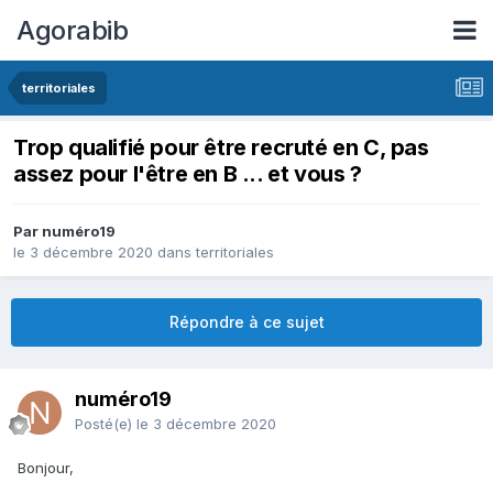
Agorabib
territoriales
Trop qualifié pour être recruté en C, pas
assez pour l'être en B ... et vous ?
Par numéro19
le 3 décembre 2020
dans
territoriales
Répondre à ce sujet
numéro19
Posté(e)
le 3 décembre 2020
Bonjour,