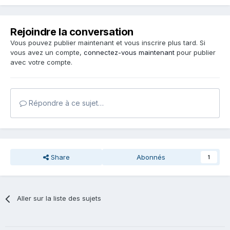
Rejoindre la conversation
Vous pouvez publier maintenant et vous inscrire plus tard. Si
vous avez un compte,
connectez-vous maintenant
pour publier
avec votre compte.
Répondre à ce sujet…
Share
Abonnés
1
Aller sur la liste des sujets