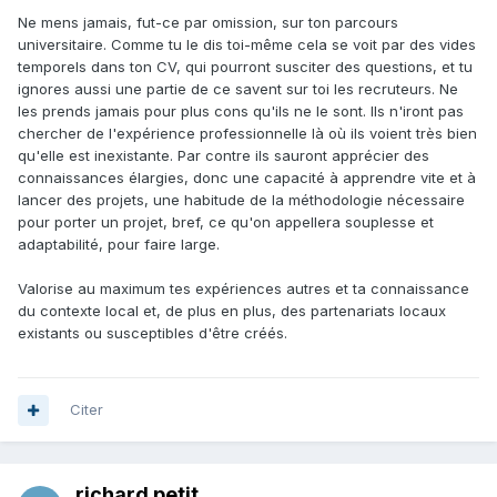
Ne mens jamais, fut-ce par omission, sur ton parcours
universitaire. Comme tu le dis toi-même cela se voit par des vides
temporels dans ton CV, qui pourront susciter des questions, et tu
ignores aussi une partie de ce savent sur toi les recruteurs. Ne
les prends jamais pour plus cons qu'ils ne le sont. Ils n'iront pas
chercher de l'expérience professionnelle là où ils voient très bien
qu'elle est
inexistante. Par contre ils sauront apprécier des
connaissances élargies, donc une capacité à apprendre vite et à
lancer des projets, une habitude de la méthodologie
nécessaire
pour porter un projet, bref, ce qu'on appellera souplesse et
adaptabilité, pour faire large.
Valorise au maximum tes expériences autres et ta connaissance
du contexte local et, de plus en plus, des partenariats locaux
existants ou susceptibles d'être créés.
Citer
richard petit