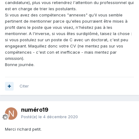
candidature), plus vous retiendrez l'attention du professionnel qui
est en charge de trier les postulants.
Si vous avez des compétences "annexes" qu'il vous semble
pertinent de mentionner parce qu'elles pourraient être mises à
profit dans le poste que vous visez, n'hésitez pas à les
mentionner. A l'inverse, si vous êtes surdiplômé, taisez la chose :
si vous postulez sur un poste de C avec un doctorat, c'est peu
engageant. Maquillez donc votre CV (ne mentez pas sur vos
compétences - c'est con et inefficace - mais mentez par
omission).
Bonne journée.
Citer
numéro19
Posté(e)
le 4 décembre 2020
Merci richard petit.