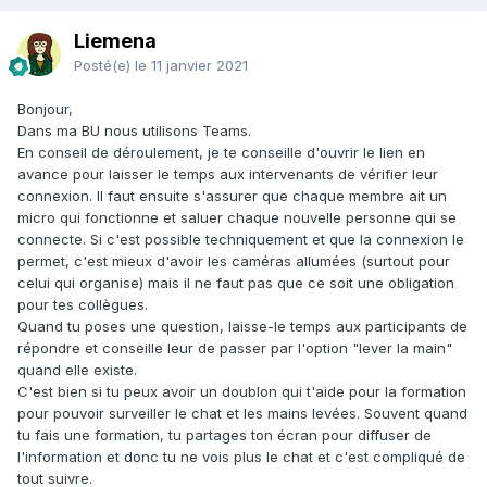
Liemena
Posté(e)
le 11 janvier 2021
Bonjour,
Dans ma BU nous utilisons Teams.
En conseil de déroulement, je te conseille d'ouvrir le lien en
avance pour laisser le temps aux intervenants de vérifier leur
connexion. Il faut ensuite s'assurer que chaque membre ait un
micro qui fonctionne et saluer chaque nouvelle personne qui se
connecte. Si c'est possible techniquement et que la connexion le
permet, c'est mieux d'avoir les caméras allumées (surtout pour
celui qui organise) mais il ne faut pas que ce soit une obligation
pour tes collègues.
Quand tu poses une question, laisse-le temps aux participants de
répondre et conseille leur de passer par l'option "lever la main"
quand elle existe.
C'est bien si tu peux avoir un doublon qui t'aide pour la formation
pour pouvoir surveiller le chat et les mains levées. Souvent quand
tu fais une formation, tu partages ton écran pour diffuser de
l'information et donc tu ne vois plus le chat et c'est compliqué de
tout suivre.