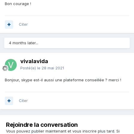
Bon courage !
Citer
4 months later...
vivalavida
Posté(e)
le 28 mai 2021
Bonjour, skype est-il aussi une plateforme conseillée ? merci !
Citer
Rejoindre la conversation
Vous pouvez publier maintenant et vous inscrire plus tard. Si