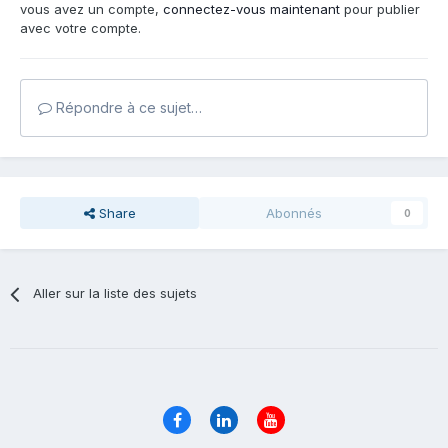
vous avez un compte,
connectez-vous maintenant
pour publier
avec votre compte.
Répondre à ce sujet…
Share
Abonnés
0
Aller sur la liste des sujets