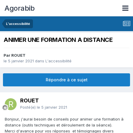
Agorabib
L'accessibilité
ANIMER UNE FORMATION A DISTANCE
Par ROUET
le 5 janvier 2021
dans
L'accessibilité
Répondre à ce sujet
ROUET
Posté(e)
le 5 janvier 2021
Bonjour, j'aurai besoin de conseils pour animer une formation à
distance (outils techniques et déroulement de la séance).
Merci d'avance pour vos réponses et témoignages divers