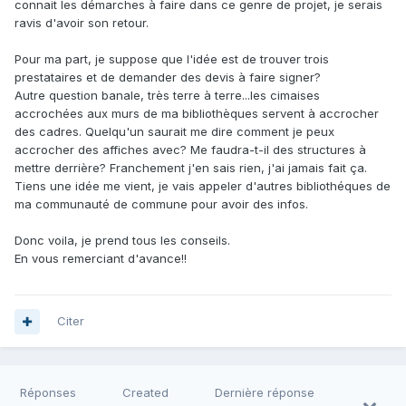
connait les démarches à faire dans ce genre de projet, je serais
ravis d'avoir son retour.
Pour ma part, je suppose que l'idée est de trouver trois
prestataires et de demander des devis à faire signer?
Autre question banale, très terre à terre...les cimaises
accrochées aux murs de ma bibliothèques servent à accrocher
des cadres. Quelqu'un saurait me dire comment je peux
accrocher des affiches avec? Me faudra-t-il des structures à
mettre derrière? Franchement j'en sais rien, j'ai jamais fait ça.
Tiens une idée me vient, je vais appeler d'autres bibliothéques de
ma communauté de commune pour avoir des infos.
Donc voila, je prend tous les conseils.
En vous remerciant d'avance!!
Citer
Réponses
Created
Dernière réponse