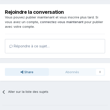
Rejoindre la conversation
Vous pouvez publier maintenant et vous inscrire plus tard. Si
vous avez un compte,
connectez-vous maintenant
pour publier
avec votre compte.
Répondre à ce sujet…
Share
Abonnés
0
Aller sur la liste des sujets