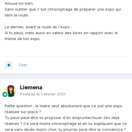
Amuse-toi bien.
Sans oublier que c'est chronophage de préparer une expo qui
tient la route.
Le dernier, avant la route de l'expo
:
Si tu peux, mets aussi en valeur des livres en rapport avec le
thème de ton expo.
Citer
Liemena
Posté(e)
le 1 février 2021
Petite question : le maire veut absolument que ce soit une expo
réalisée sur place ?
Tu peux peut-être lui proposer d'en emprunter/louer des déjà
réalisés ? Ce sera moins chronophage et en lui expliquant que ce
sera sans doute moins cher, tu pourras peut-être le convaincre ?