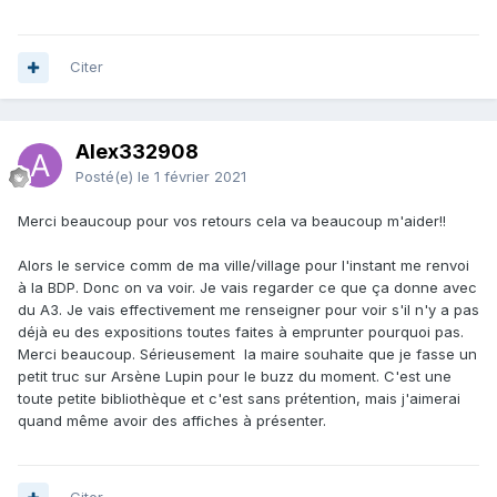
Citer
Alex332908
Posté(e)
le 1 février 2021
Merci beaucoup pour vos retours cela va beaucoup m'aider!!
Alors le service comm de ma ville/village pour l'instant me renvoi
à la BDP. Donc on va voir. Je vais regarder ce que ça donne avec
du A3. Je vais effectivement me renseigner pour voir s'il n'y a pas
déjà eu des expositions toutes faites à emprunter pourquoi pas.
Merci beaucoup. Sérieusement la maire souhaite que je fasse un
petit truc sur Arsène Lupin pour le buzz du moment. C'est une
toute petite bibliothèque et c'est sans prétention, mais j'aimerai
quand même avoir des affiches à présenter.