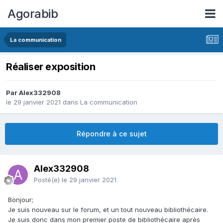
Agorabib
La communication
Réaliser exposition
Par Alex332908
le 29 janvier 2021
dans
La communication
Répondre à ce sujet
Alex332908
Posté(e)
le 29 janvier 2021
Bonjour;
Je suis nouveau sur le forum, et un tout nouveau bibliothécaire.
Je suis donc dans mon premier poste de bibliothécaire après