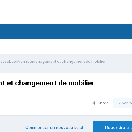
et subvention réaménagement et changement de mobilier
 et changement de mobilier
Share
Abonn
Commencer un nouveau sujet
Répondre à c