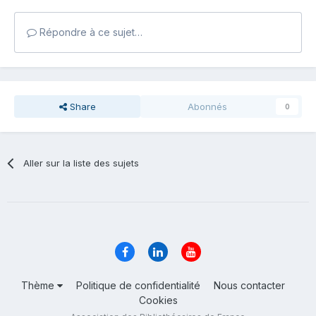
Répondre à ce sujet…
Share
Abonnés
0
Aller sur la liste des sujets
Thème
Politique de confidentialité
Nous contacter
Cookies