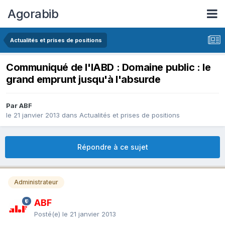
Agorabib
Actualités et prises de positions
Communiqué de l'IABD : Domaine public : le
grand emprunt jusqu'à l'absurde
Par ABF
le 21 janvier 2013
dans
Actualités et prises de positions
Répondre à ce sujet
Administrateur
ABF
Posté(e)
le 21 janvier 2013