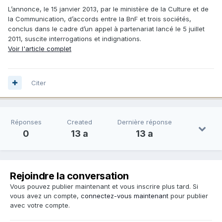
L’annonce, le 15 janvier 2013, par le ministère de la Culture et de
la Communication, d’accords entre la BnF et trois sociétés,
conclus dans le cadre d’un appel à partenariat lancé le 5 juillet
2011, suscite interrogations et indignations.
Voir l'article complet
Citer
Réponses
Created
Dernière réponse
0
13 a
13 a
Rejoindre la conversation
Vous pouvez publier maintenant et vous inscrire plus tard. Si
vous avez un compte,
connectez-vous maintenant
pour publier
avec votre compte.