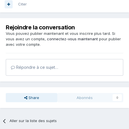
Citer
Rejoindre la conversation
Vous pouvez publier maintenant et vous inscrire plus tard. Si
vous avez un compte,
connectez-vous maintenant
pour publier
avec votre compte.
Répondre à ce sujet…
Share
Abonnés
0
Aller sur la liste des sujets