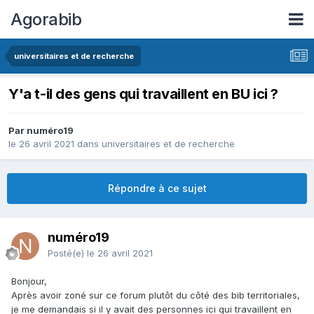
Agorabib
universitaires et de recherche
Y'a t-il des gens qui travaillent en BU ici ?
Par numéro19
le 26 avril 2021
dans
universitaires et de recherche
Répondre à ce sujet
numéro19
Posté(e)
le 26 avril 2021
Bonjour,
Après avoir zoné sur ce forum plutôt du côté des bib territoriales,
je me demandais si il y avait des personnes ici qui travaillent en