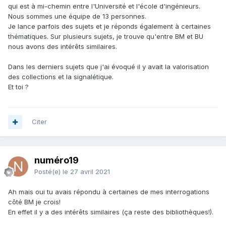
qui est à mi-chemin entre l'Université et l'école d'ingénieurs.
Nous sommes une équipe de 13 personnes.
Je lance parfois des sujets et je réponds également à certaines
thématiques. Sur plusieurs sujets, je trouve qu'entre BM et BU
nous avons des intérêts similaires.
Dans les derniers sujets que j'ai évoqué il y avait la valorisation
des collections et la signalétique.
Et toi ?
Citer
numéro19
Posté(e)
le 27 avril 2021
Ah mais oui tu avais répondu à certaines de mes interrogations
côté BM je crois!
En effet il y a des intérêts similaires (ça reste des bibliothèques!).