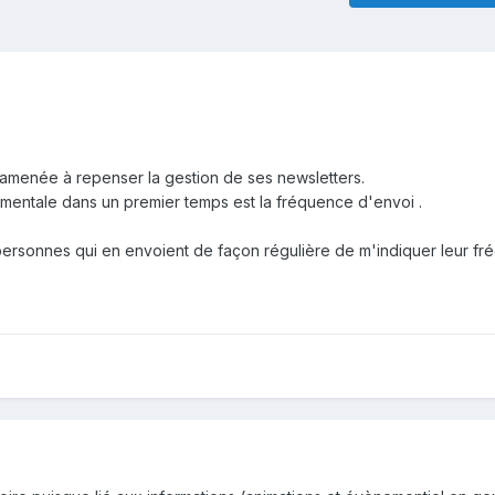
amenée à repenser la gestion de ses newsletters.
mentale dans un premier temps est la fréquence d'envoi .
ersonnes qui en envoient de façon régulière de m'indiquer leur fr