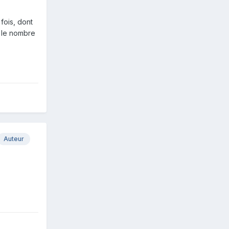
fois, dont
s le nombre
Auteur