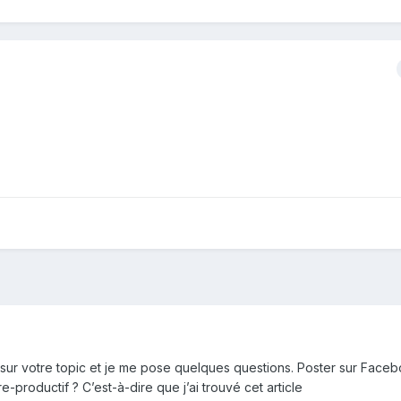
 sur votre topic et je me pose quelques questions. Poster sur Face
re-productif ? C’est-à-dire que j’ai trouvé cet article