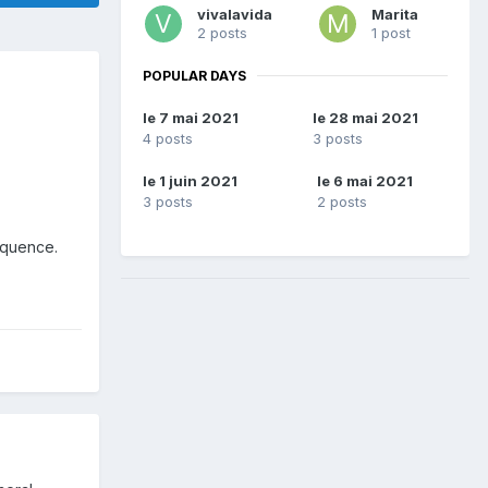
vivalavida
Marita
2 posts
1 post
POPULAR DAYS
le 7 mai 2021
le 28 mai 2021
4 posts
3 posts
le 1 juin 2021
le 6 mai 2021
3 posts
2 posts
équence.