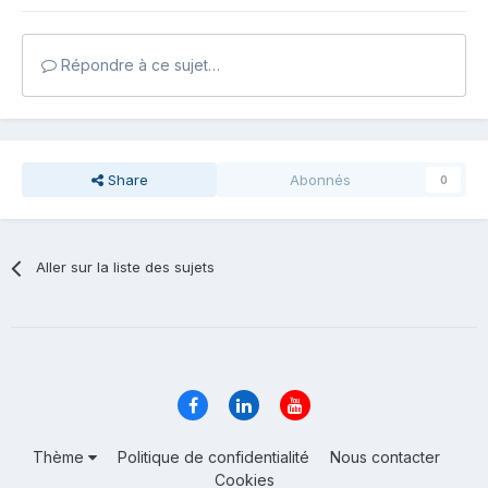
Répondre à ce sujet…
Share
Abonnés
0
Aller sur la liste des sujets
Thème
Politique de confidentialité
Nous contacter
Cookies