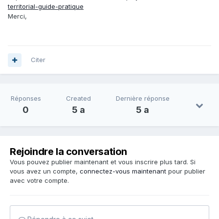
territorial-guide-pratique
Merci,
Citer
Réponses
Created
Dernière réponse
0
5 a
5 a
Rejoindre la conversation
Vous pouvez publier maintenant et vous inscrire plus tard. Si
vous avez un compte,
connectez-vous maintenant
pour publier
avec votre compte.