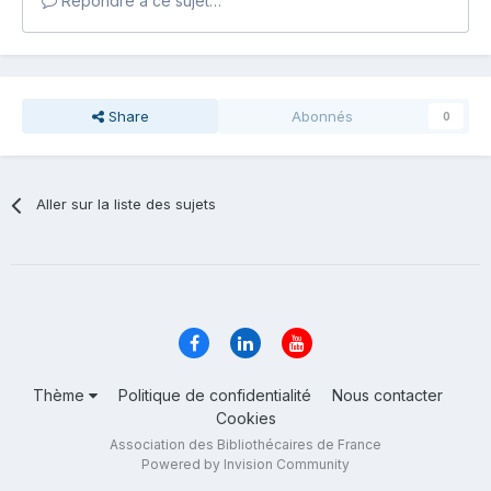
Répondre à ce sujet…
Share
Abonnés
0
Aller sur la liste des sujets
Thème
Politique de confidentialité
Nous contacter
Cookies
Association des Bibliothécaires de France
Powered by Invision Community