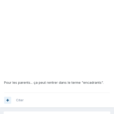
Pour les parents... ça peut rentrer dans le terme "encadrants".
Citer