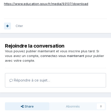
https://www.education.gouv.fr/media/93137/download
Citer
Rejoindre la conversation
Vous pouvez publier maintenant et vous inscrire plus tard. Si
vous avez un compte,
connectez-vous maintenant
pour publier
avec votre compte.
Répondre à ce sujet…
Share
Abonnés
0