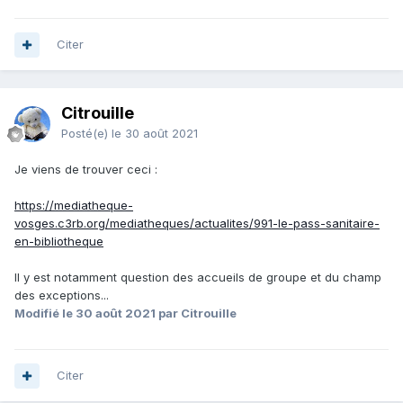
Citer
Citrouille
Posté(e)
le 30 août 2021
Je viens de trouver ceci
:
https://mediatheque-
vosges.c3rb.org/mediatheques/actualites/991-le-pass-sanitaire-
en-bibliotheque
Il y est notamment question des accueils de groupe et du champ
des exceptions...
Modifié
le 30 août 2021
par Citrouille
Citer