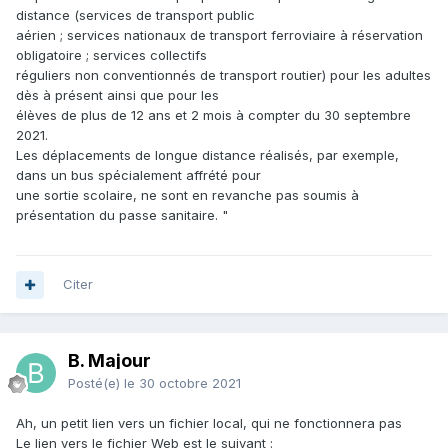
distance (services de transport public
aérien ; services nationaux de transport ferroviaire à réservation
obligatoire ; services collectifs
réguliers non conventionnés de transport routier) pour les adultes
dès à présent ainsi que pour les
élèves de plus de 12 ans et 2 mois à compter du 30 septembre
2021.
Les déplacements de longue distance réalisés, par exemple,
dans un bus spécialement affrété pour
une sortie scolaire, ne sont en revanche pas soumis à
présentation du passe sanitaire. "
Citer
B. Majour
Posté(e)
le 30 octobre 2021
Ah, un petit lien vers un fichier local, qui ne fonctionnera pas
Le lien vers le fichier Web est le suivant :