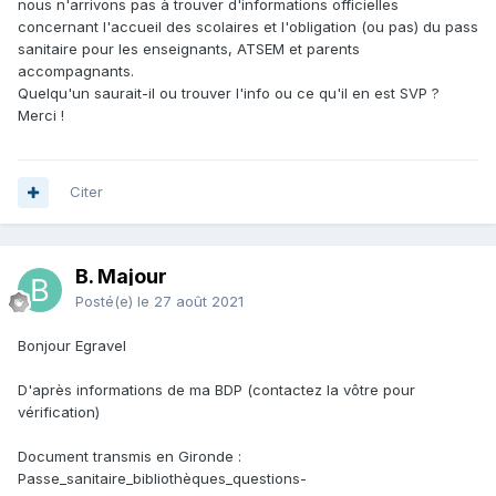
nous n'arrivons pas à trouver d'informations officielles
concernant l'accueil des scolaires et l'obligation (ou pas) du pass
sanitaire pour les enseignants, ATSEM et parents
accompagnants.
Quelqu'un saurait-il ou trouver l'info ou ce qu'il en est SVP ?
Merci !
Citer
B. Majour
Posté(e)
le 27 août 2021
Bonjour Egravel
D'après informations de ma BDP (contactez la vôtre pour
vérification)
Document transmis en Gironde
:
Passe_sanitaire_bibliothèques_questions-