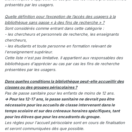
présentés par les usagers.
Quelle définition pour l’exception de l’accès des usagers à la
bibliothèque sans passe « à des fins de recherche » ?
Sont considérés comme entrant dans cette catégorie :
- les chercheurs et personnels de recherche, les enseignants
chercheurs,
- les étudiants et toute personne en formation relevant de
l'enseignement supérieur.
Cette liste n'est pas limitative. Il appartient aux responsables des
bibliothèques d'apprécier au cas par cas les fins de recherche
présentées par les usagers.
Dans quelles conditions la bibliothèque peut-elle accueillir des
classes ou des groupes périscolaires ?
Pas de passe sanitaire pour les enfants de moins de 12 ans.
=> Pour les 12-17 ans, le passe sanitaire ne devrait pas être
nécessaire pour les accueils de classe intervenant dans le
temps scolaire et sur des créneaux horaires spécifiques, tant
pour les élèves que pour les encadrants du groupe.
Les règles pour l'accueil périscolaire sont en cours de finalisation
et seront communiquées dès que possible.