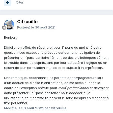
Citer
Citrouille
Posté(e)
le 30 août 2021
Bonjour,
Difficile, en effet, de répondre, pour l'heure du moins, à votre
question. Les exceptions prévues concernant l'obligation de
présenter un "pass sanitaire" à l'entrée des bibliothèques sèment
le trouble dans les esprits, tant par leur caractère illogique qu'en
raison de leur formulation imprécise et sujette à interprétation...
Une remarque, cependant : les parents accompagnateurs lors
d'un accueil de classe n'entrent pas, ce me semble, dans le
cadre de l'exception prévue pour
motif professionnel
et devraient
donc présenter un "pass sanitaire" pour accéder à la
bibliothèque, tout comme ils doivent le faire lorsqu'ils y viennent à
titre personnel.
Modifié
le 30 août 2021
par Citrouille