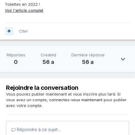
Toilettes en 2022 !
Voir l'article complet
Citer
Réponses
Created
Dernière réponse
0
56 a
56 a
Rejoindre la conversation
Vous pouvez publier maintenant et vous inscrire plus tard. Si
vous avez un compte,
connectez-vous maintenant
pour publier
avec votre compte.
Répondre à ce sujet…