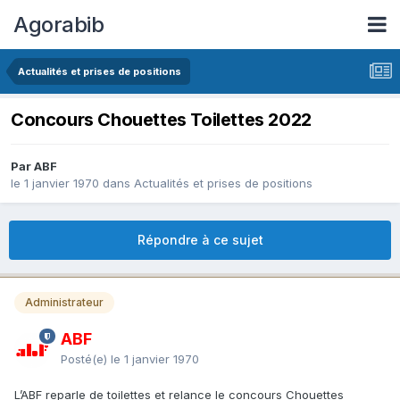
Agorabib
Actualités et prises de positions
Concours Chouettes Toilettes 2022
Par ABF
le 1 janvier 1970
dans
Actualités et prises de positions
Répondre à ce sujet
Administrateur
ABF
Posté(e)
le 1 janvier 1970
L’ABF reparle de toilettes et relance le concours Chouettes