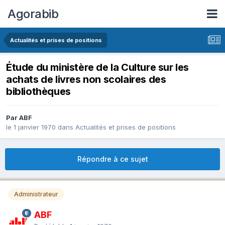
Agorabib
Actualités et prises de positions
Étude du ministère de la Culture sur les
achats de livres non scolaires des
bibliothèques
Par ABF
le 1 janvier 1970
dans
Actualités et prises de positions
Répondre à ce sujet
Administrateur
ABF