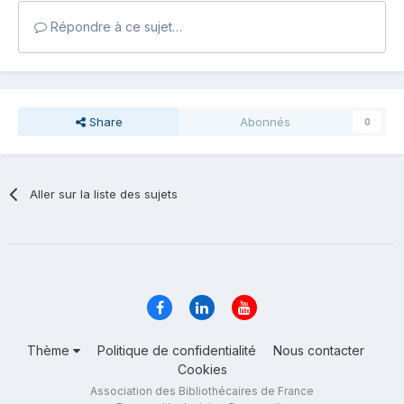
Répondre à ce sujet…
Share
Abonnés
0
Aller sur la liste des sujets
Thème
Politique de confidentialité
Nous contacter
Cookies
Association des Bibliothécaires de France