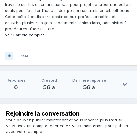
travaille sur les discriminations, a pour projet de créer une boîte à
outils pour faciliter l’accueil des personnes trans en bibliothèque.
Cette boîte à outils sera destinée aux professionnel·les et
couvrira plusieurs sujets : documents, animations, administratif,
procédures d’accueil, etc.
Voir l'article complet
Citer
Réponses
Created
Dernière réponse
0
56 a
56 a
Rejoindre la conversation
Vous pouvez publier maintenant et vous inscrire plus tard. Si
vous avez un compte,
connectez-vous maintenant
pour publier
avec votre compte.