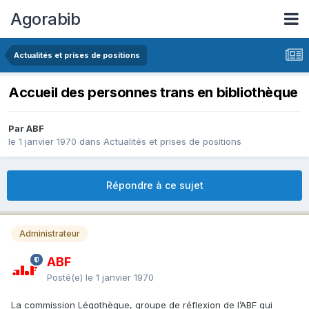
Agorabib
Actualités et prises de positions
Accueil des personnes trans en bibliothèque
Par ABF
le 1 janvier 1970
dans
Actualités et prises de positions
Répondre à ce sujet
Administrateur
ABF
Posté(e)
le 1 janvier 1970
La commission Légothèque, groupe de réflexion de l’ABF qui