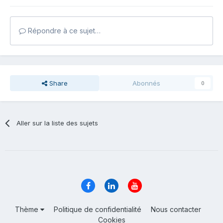
Répondre à ce sujet…
Share
Abonnés
0
Aller sur la liste des sujets
Thème
Politique de confidentialité
Nous contacter
Cookies