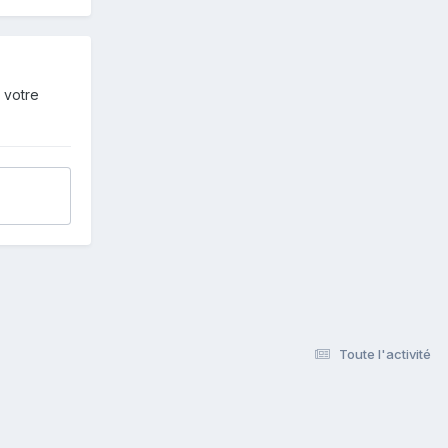
 votre
Toute l'activité