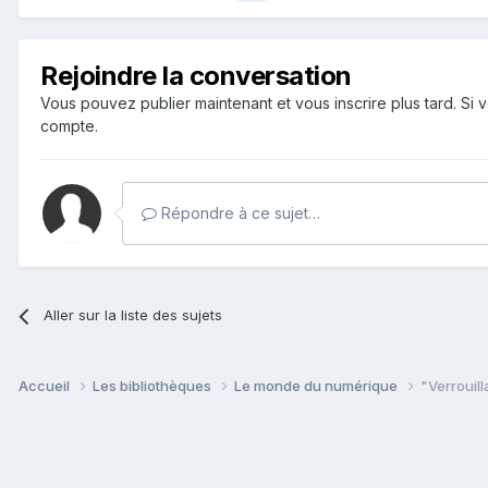
Rejoindre la conversation
Vous pouvez publier maintenant et vous inscrire plus tard. S
compte.
Répondre à ce sujet…
Aller sur la liste des sujets
Accueil
Les bibliothèques
Le monde du numérique
"Verrouil