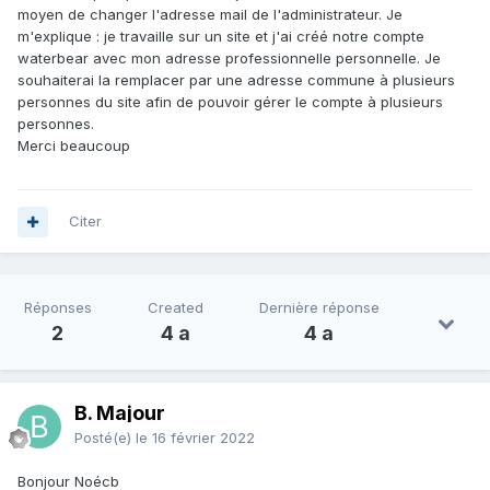
moyen de changer l'adresse mail de l'administrateur. Je
m'explique : je travaille sur un site et j'ai créé notre compte
waterbear avec mon adresse professionnelle personnelle. Je
souhaiterai la remplacer par une adresse commune à plusieurs
personnes du site afin de pouvoir gérer le compte à plusieurs
personnes.
Merci beaucoup
Citer
Réponses
Created
Dernière réponse
2
4 a
4 a
B. Majour
Posté(e)
le 16 février 2022
Bonjour Noécb