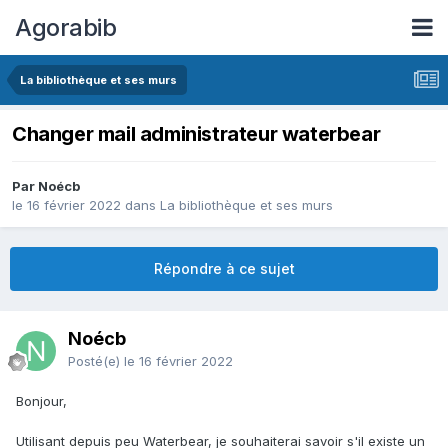
Agorabib
La bibliothèque et ses murs
Changer mail administrateur waterbear
Par Noécb
le 16 février 2022
dans
La bibliothèque et ses murs
Répondre à ce sujet
Noécb
Posté(e)
le 16 février 2022
Bonjour,
Utilisant depuis peu Waterbear, je souhaiterai savoir s'il existe un