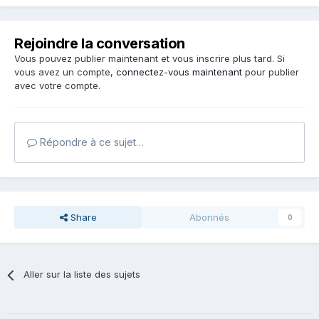
Rejoindre la conversation
Vous pouvez publier maintenant et vous inscrire plus tard. Si
vous avez un compte,
connectez-vous maintenant
pour publier
avec votre compte.
Répondre à ce sujet…
Share
Abonnés
0
Aller sur la liste des sujets