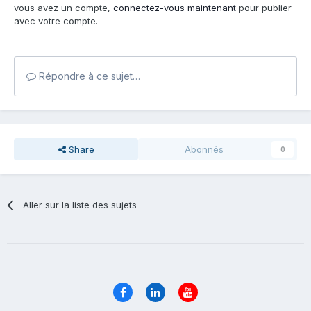
vous avez un compte,
connectez-vous maintenant
pour publier
avec votre compte.
Répondre à ce sujet…
Share
Abonnés
0
Aller sur la liste des sujets