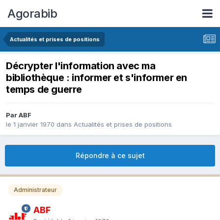
Agorabib
Actualités et prises de positions
Décrypter l'information avec ma
bibliothèque : informer et s'informer en
temps de guerre
Par ABF
le 1 janvier 1970
dans
Actualités et prises de positions
Répondre à ce sujet
Administrateur
ABF