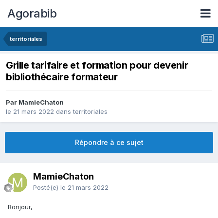
Agorabib
territoriales
Grille tarifaire et formation pour devenir
bibliothécaire formateur
Par MamieChaton
le 21 mars 2022
dans
territoriales
Répondre à ce sujet
MamieChaton
Posté(e)
le 21 mars 2022
Bonjour,