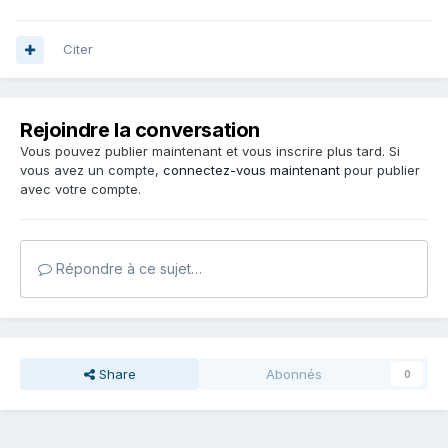
Citer
Rejoindre la conversation
Vous pouvez publier maintenant et vous inscrire plus tard. Si
vous avez un compte,
connectez-vous maintenant
pour publier
avec votre compte.
Répondre à ce sujet…
Share
Abonnés
0