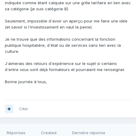
indiquée comme étant calquée sur une grille tarifaire en lien avec
sa catégorie (je suis catégorie B).
Seulement, impossible d'avoir un aperçu pour me faire une idée
(et savoir si l'investissement en vaut la peine).
Je ne trouve que des informations concernant la fonction
publique hospitalière, d'état ou de services sans lien avec la
culture.
J'aimerais des retours d'expérience sur le sujet si certains
d'entre vous sont déjà formateurs et pourraient me renseigner.
Bonne journée à tous,
Citer
Réponses
Created
Dernière réponse