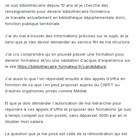
Je suis bibliothécaire depuis 10 ans et je cherche des
renseignements pour devenir bibliothécaire formatrice.
Je travaille actuellement en bibliothèque départementale donc,
fonction publique territoriale.
J'ai du mal à trouver des informations précises sur le sujet, et je
sens que je vais devoir demander au service RH de ma structure.
J'ai cru comprendre qu'on pouvait passer une formation pour
devenir formateur et/ou une validation d'acquis d'expérience sur
le site
https://bibliothecaire-formateur.fr/candidature
J'ai aussi lu que l'on répondait ensuite à des appels d'offre en
fonction de ce que l'on peut proposer auprès du CNFPT ou
d'autres organismes privés comme Médiat.
Et que je dois demander l'autorisation de ma hiérarchie pour
répondre à ces appels d'offre et proposer des formations (je suis
à temps complet sur mon poste), sans dépasser 300h par an ni
doubler mon salaire.
La question que je me pose est celle de la rémunération qui est