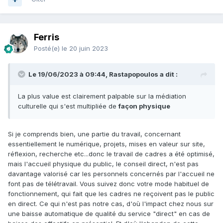
Ferris
Posté(e)
le 20 juin 2023
Le 19/06/2023 à 09:44, Rastapopoulos a dit :
La plus value est clairement palpable sur la médiation
culturelle qui s'est multipliée de
façon physique
Si je comprends bien, une partie du travail, concernant
essentiellement le numérique, projets, mises en valeur sur site,
réflexion, recherche etc...donc le travail de cadres a été optimisé,
mais l'accueil physique du public, le conseil direct, n'est pas
davantage valorisé car les personnels concernés par l'accueil ne
font pas de télétravail. Vous suivez donc votre mode habituel de
fonctionnement, qui fait que les cadres ne reçoivent pas le public
en direct. Ce qui n'est pas notre cas, d'où l'impact chez nous sur
une baisse automatique de qualité du service "direct" en cas de