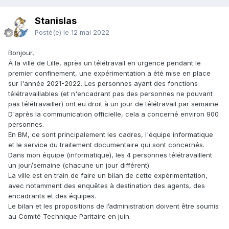
Stanislas
Posté(e)
le 12 mai 2022
Bonjour,
À la ville de Lille, après un télétravail en urgence pendant le
premier confinement, une expérimentation a été mise en place
sur l'année 2021-2022. Les personnes ayant des fonctions
télétravaillables (et n'encadrant pas des personnes ne pouvant
pas télétravailler) ont eu droit à un jour de télétravail par semaine.
D'après la communication officielle, cela a concerné environ 900
personnes.
En BM, ce sont principalement les cadres, l'équipe informatique
et le service du traitement documentaire qui sont concernés.
Dans mon équipe (informatique), les 4 personnes télétravaillent
un jour/semaine (chacune un jour différent).
La ville est en train de faire un bilan de cette expérimentation,
avec notamment des enquêtes à destination des agents, des
encadrants et des équipes.
Le bilan et les propositions de l’administration doivent être soumis
au Comité Technique Paritaire en juin.