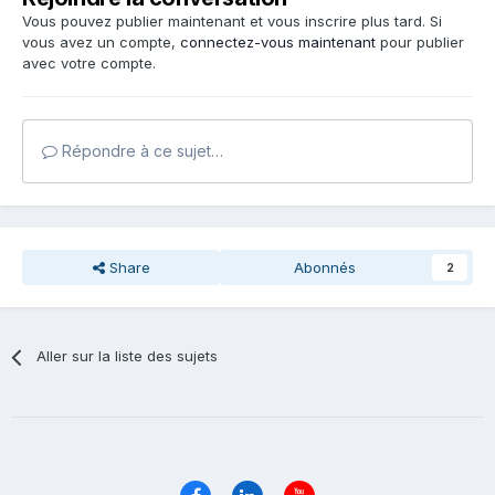
Vous pouvez publier maintenant et vous inscrire plus tard. Si
vous avez un compte,
connectez-vous maintenant
pour publier
avec votre compte.
Répondre à ce sujet…
Share
Abonnés
2
Aller sur la liste des sujets