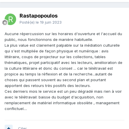
Rastapopoulos
Posté(e)
le 19 juin 2023
Aucune répercussion sur les horaires d'ouverture et l'accueil du
public, nous fonctionnons de manière habituelle.
La plus value est clairement palpable sur la médiation culturelle
qui s'est multipliée de façon physique et numérique : avis
littéraire, coups de projecteur sur les collections, tables
thématiques, projet participatif avec les lecteurs, amélioration de
la culture littéraire et donc du conseil ... car le télétravail est
propice au temps la réflexion et de la recherche...autant de
choses qui passent souvent au second plan et pourtant
apportent des retours très positifs des lecteurs.
Ces derniers mois le service est un peu dégradé mais rien à voir
avec le télétravail: baisse du budget d'acquisition, non
remplacement de matériel informatique obsolète , management
conflictuel....
Citer