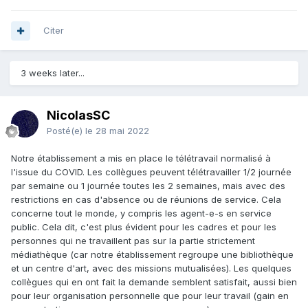
Citer
3 weeks later...
NicolasSC
Posté(e)
le 28 mai 2022
Notre établissement a mis en place le télétravail normalisé à
l'issue du COVID. Les collègues peuvent télétravailler 1/2 journée
par semaine ou 1 journée toutes les 2 semaines, mais avec des
restrictions en cas d'absence ou de réunions de service. Cela
concerne tout le monde, y compris les agent-e-s en service
public. Cela dit, c'est plus évident pour les cadres et pour les
personnes qui ne travaillent pas sur la partie strictement
médiathèque (car notre établissement regroupe une bibliothèque
et un centre d'art, avec des missions mutualisées). Les quelques
collègues qui en ont fait la demande semblent satisfait, aussi bien
pour leur organisation personnelle que pour leur travail (gain en