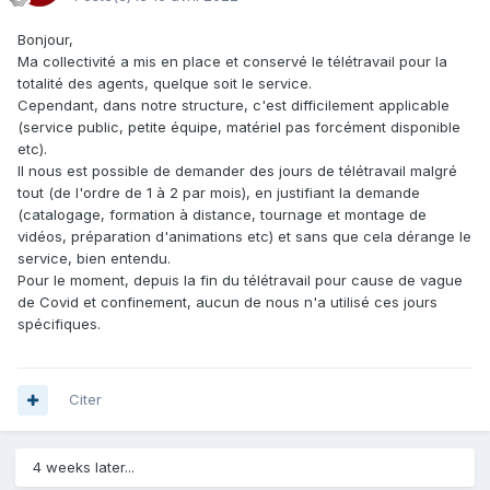
Bonjour,
Ma collectivité a mis en place et conservé le télétravail pour la
totalité des agents, quelque soit le service.
Cependant, dans notre structure, c'est difficilement applicable
(service public, petite équipe, matériel pas forcément disponible
etc).
Il nous est possible de demander des jours de télétravail malgré
tout (de l'ordre de 1 à 2 par mois), en justifiant la demande
(catalogage, formation à distance, tournage et montage de
vidéos, préparation d'animations etc) et sans que cela dérange le
service, bien entendu.
Pour le moment, depuis la fin du télétravail pour cause de vague
de Covid et confinement, aucun de nous n'a utilisé ces jours
spécifiques.
Citer
4 weeks later...