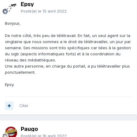
Epsy
Posté(e)
le 15 avril 2022
Bonjour,
De notre côté, très peu de télétravail. En fait, un seul agent sur la
vingtaine que nous sommes a le droit de télétravailler, un jour par
semaine. Ses missions sont très spécifiques car liées à la gestion
du sigb (aspects informatiques forts) et à la coordination du
réseau des médiathèques.
Une autre personne, en charge du portail, a pu télétravailler plus
ponctuellement.
Epsy.
Citer
Paugo
Posté(e)
le 16 avril 2022