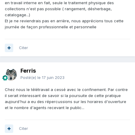
en travail interne en fait, seule le traitement physique des
collections n'est pas possible ( rangement, désherbage,
catalogage...)
Et je ne reviendrais pas en arrière, nous apprécions tous cette
journée de façon professionnelle et personnelle
Citer
Ferris
Posté(e)
le 17 juin 2023
Chez nous le télétravail a cessé avec le confinement. Par contre
il serait interessant de savoir si la poursuite de cette pratique
aujourd'hui a eu des répercussions sur les horaires d'ouverture
et le nombre d'agents recevant le public...
Citer