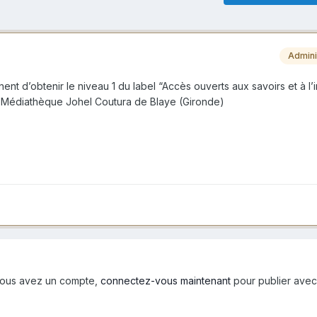
Admini
nt d’obtenir le niveau 1 du label “Accès ouverts aux savoirs et à l’
) Médiathèque Johel Coutura de Blaye (Gironde)
i vous avez un compte,
connectez-vous maintenant
pour publier avec