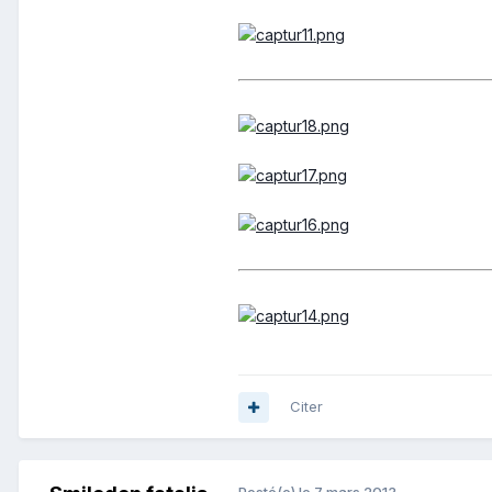
Citer