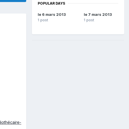
POPULAR DAYS
le 6 mars 2013
le 7 mars 2013
1 post
1 post
liothécaire-