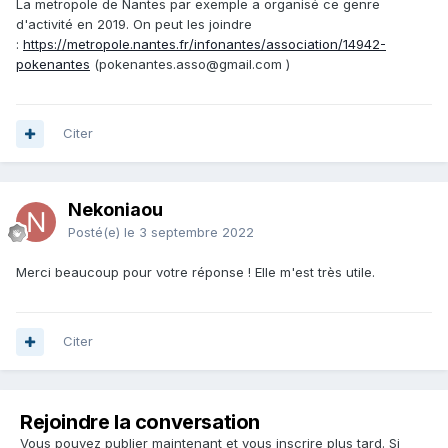
La metropole de Nantes par exemple a organisé ce genre
d'activité en 2019. On peut les joindre
:
https://metropole.nantes.fr/infonantes/association/14942-
pokenantes
(pokenantes.asso@gmail.com )
Citer
Nekoniaou
Posté(e)
le 3 septembre 2022
Merci beaucoup pour votre réponse ! Elle m'est très utile.
Citer
Rejoindre la conversation
Vous pouvez publier maintenant et vous inscrire plus tard. Si