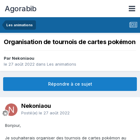
Agorabib
Les animations
Organisation de tournois de cartes pokémon
Par Nekoniaou
le 27 août 2022
dans
Les animations
Répondre à ce sujet
Nekoniaou
Posté(e)
le 27 août 2022
Bonjour,
Je souhaiterais organiser des tournois de cartes pokémon au