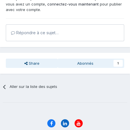
vous avez un compte,
connectez-vous maintenant
pour publier
avec votre compte.
Répondre à ce sujet…
Share
Abonnés
1
Aller sur la liste des sujets