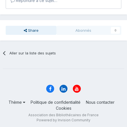
Répondre à ce sujet…
Share
Abonnés
0
Aller sur la liste des sujets
Thème
Politique de confidentialité
Nous contacter
Cookies
Association des Bibliothécaires de France
Powered by Invision Community