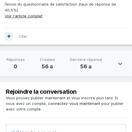
l’envoi du questionnaire de satisfaction (taux de réponse de
40,5%).
Voir l'article complet
Citer
Réponses
Created
Dernière réponse
0
56 a
56 a
Rejoindre la conversation
Vous pouvez publier maintenant et vous inscrire plus tard. Si
vous avez un compte,
connectez-vous maintenant
pour publier
avec votre compte.