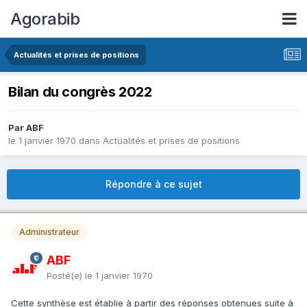
Agorabib
Actualités et prises de positions
Bilan du congrès 2022
Par ABF
le 1 janvier 1970
dans
Actualités et prises de positions
Répondre à ce sujet
Administrateur
ABF
Posté(e)
le 1 janvier 1970
Cette synthèse est établie à partir des réponses obtenues suite à