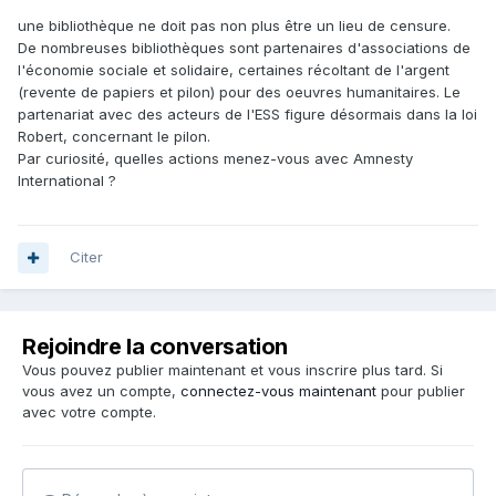
une bibliothèque ne doit pas non plus être un lieu de censure.
De nombreuses bibliothèques sont partenaires d'associations de
l'économie sociale et solidaire, certaines récoltant de l'argent
(revente de papiers et pilon) pour des oeuvres humanitaires. Le
partenariat avec des acteurs de l'ESS figure désormais dans la loi
Robert, concernant le pilon.
Par curiosité, quelles actions menez-vous avec Amnesty
International ?
Citer
Rejoindre la conversation
Vous pouvez publier maintenant et vous inscrire plus tard. Si
vous avez un compte,
connectez-vous maintenant
pour publier
avec votre compte.