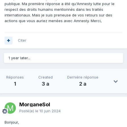
publique. Ma première réponse a été qu'Amnesty lutte pour le
respect des droits humains mentionnés dans les traités
internationaux. Mais je suis preneuse de vos retours sur des
actions que vous auriez menées avec Amnesty. Merci,
Citer
1 year later...
Réponses
Created
Dernière réponse
1
3 a
2 a
MorganeSol
Posté(e)
le 10 juin 2024
Bonjour,