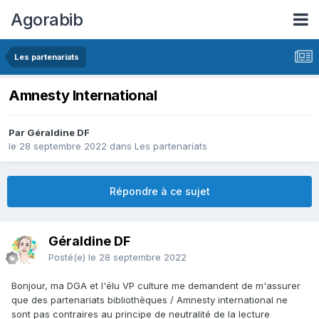
Agorabib
Les partenariats
Amnesty International
Par Géraldine DF
le 28 septembre 2022
dans
Les partenariats
Répondre à ce sujet
Géraldine DF
Posté(e)
le 28 septembre 2022
Bonjour, ma DGA et l'élu VP culture me demandent de m'assurer
que des partenariats bibliothèques / Amnesty international ne
sont pas contraires au principe de neutralité de la lecture