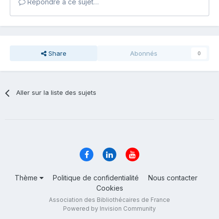
Répondre à ce sujet…
Share
Abonnés
0
Aller sur la liste des sujets
Thème
Politique de confidentialité
Nous contacter
Cookies
Association des Bibliothécaires de France
Powered by Invision Community