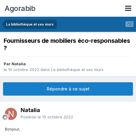
Agorabib
La bibliothèque et ses murs
Fournisseurs de mobiliers éco-responsables
?
Par Natalia
le 10 octobre 2022
dans
La bibliothèque et ses murs
Répondre à ce sujet
Natalia
Posté(e)
le 10 octobre 2022
Bonjour,