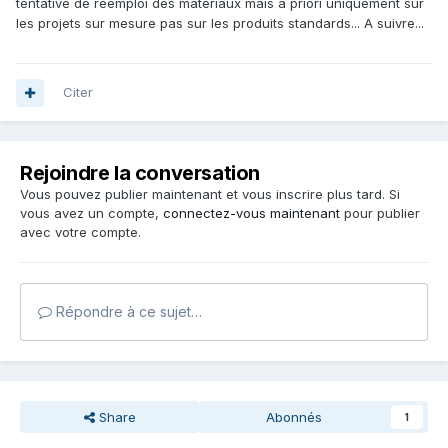
tentative de réemploi des matériaux mais à priori uniquement sur
les projets sur mesure pas sur les produits standards... A suivre...
Citer
Rejoindre la conversation
Vous pouvez publier maintenant et vous inscrire plus tard. Si
vous avez un compte,
connectez-vous maintenant
pour publier
avec votre compte.
Répondre à ce sujet…
Share
Abonnés
1