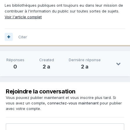
Les bibliothèques publiques ont toujours eu dans leur mission de
contribuer à l'information du public sur toutes sortes de sujets.
Voir l'article complet
Citer
Réponses
Created
Dernière réponse
0
2 a
2 a
Rejoindre la conversation
Vous pouvez publier maintenant et vous inscrire plus tard. Si
vous avez un compte,
connectez-vous maintenant
pour publier
avec votre compte.