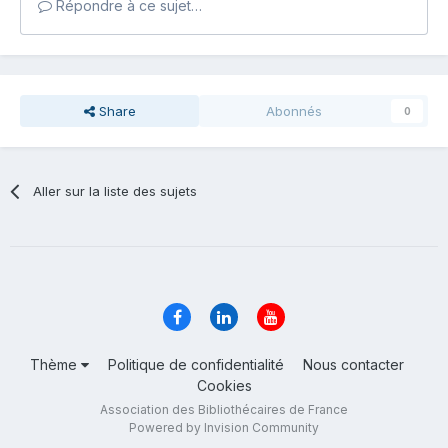
Répondre à ce sujet…
Share
Abonnés
0
Aller sur la liste des sujets
Thème
Politique de confidentialité
Nous contacter
Cookies
Association des Bibliothécaires de France
Powered by Invision Community