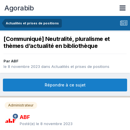
Agorabib
Actualités et prises de positions
[Communiqué] Neutralité, pluralisme et
thèmes d’actualité en bibliothèque
Par ABF
le 8 novembre 2023
dans
Actualités et prises de positions
Répondre à ce sujet
Administrateur
ABF
Posté(e)
le 8 novembre 2023