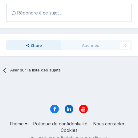
Répondre à ce sujet…
Share
Abonnés
0
Aller sur la liste des sujets
Thème
Politique de confidentialité
Nous contacter
Cookies
Association des Bibliothécaires de France