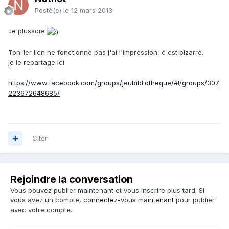
Posté(e)
le 12 mars 2013
Je plussoie
Ton 1er lien ne fonctionne pas j'ai l'impression, c'est bizarre..
je le repartage ici
https://www.facebook.com/groups/jeubibliotheque/#!/groups/307
223672648685/
Citer
Rejoindre la conversation
Vous pouvez publier maintenant et vous inscrire plus tard. Si
vous avez un compte,
connectez-vous maintenant
pour publier
avec votre compte.