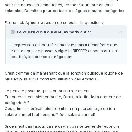
pour les nouveaux embauchés, énoncer leurs prétentions
salariales. De même pour certains collègues d'autres catégories.
Et que oui, Aymerix a raison de se poser la question
:
Le 25/01/2024 à 16:04, Aymerix a dit :
L'expression est peut être mal vue mais il n'empêche que
c'est ce qu'il se passe. Malgré le RIFSEEP et son statut un
peu figé, les primes se négocient
C'est comme ça maintenant que la fonction publique louche de
plus en plus sur la contractualisation des emplois.
Je peux te poser la question plus directement
:
Tu touchais combien en prime, Ferris, à la fin de ta carrière de
catégorie A ?
Ces primes représentaient combien en pourcentage de ton
salaire annuel tout compris ? (oui salaire annuel)
Si ce n'est pas tabou, ça ne devrait pas te gêner de répondre.