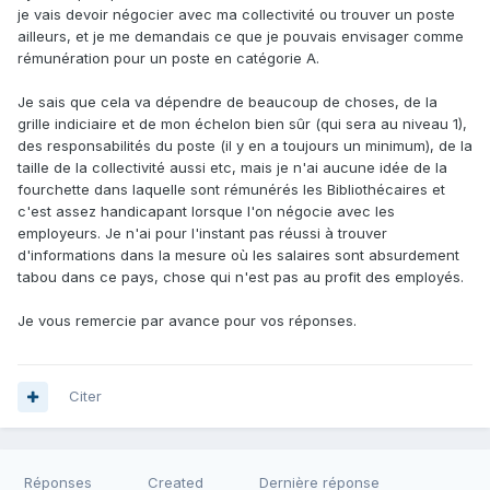
je vais devoir négocier avec ma collectivité ou trouver un poste
ailleurs, et je me demandais ce que je pouvais envisager comme
rémunération pour un poste en catégorie A.
Je sais que cela va dépendre de beaucoup de choses, de la
grille indiciaire et de mon échelon bien sûr (qui sera au niveau 1),
des responsabilités du poste (il y en a toujours un minimum), de la
taille de la collectivité aussi etc, mais je n'ai aucune idée de la
fourchette dans laquelle sont rémunérés les Bibliothécaires et
c'est assez handicapant lorsque l'on négocie avec les
employeurs. Je n'ai pour l'instant pas réussi à trouver
d'informations dans la mesure où les salaires sont absurdement
tabou dans ce pays, chose qui n'est pas au profit des employés.
Je vous remercie par avance pour vos réponses.
Citer
Réponses
Created
Dernière réponse