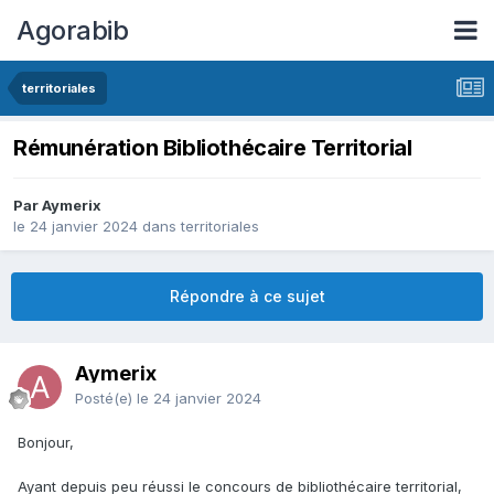
Agorabib
territoriales
Rémunération Bibliothécaire Territorial
Par Aymerix
le 24 janvier 2024
dans
territoriales
Répondre à ce sujet
Aymerix
Posté(e)
le 24 janvier 2024
Bonjour,
Ayant depuis peu réussi le concours de bibliothécaire territorial,