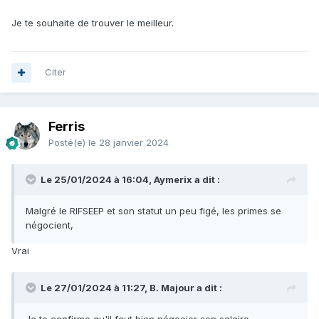
Je te souhaite de trouver le meilleur.
Citer
Ferris
Posté(e)
le 28 janvier 2024
Le 25/01/2024 à 16:04, Aymerix a dit :
Malgré le RIFSEEP et son statut un peu figé, les primes se
négocient,
Vrai
Le 27/01/2024 à 11:27, B. Majour a dit :