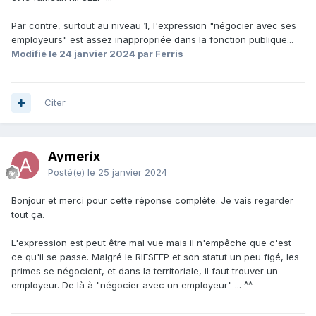
Par contre, surtout au niveau 1, l'expression "négocier avec ses
employeurs" est assez inappropriée dans la fonction publique...
Modifié
le 24 janvier 2024
par Ferris
Citer
Aymerix
Posté(e)
le 25 janvier 2024
Bonjour et merci pour cette réponse complète. Je vais regarder
tout ça.
L'expression est peut être mal vue mais il n'empêche que c'est
ce qu'il se passe. Malgré le RIFSEEP et son statut un peu figé, les
primes se négocient, et dans la territoriale, il faut trouver un
employeur. De là à "négocier avec un employeur" ... ^^