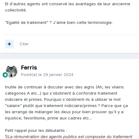
Et d'autres agents ont conservé les avantages de leur ancienne
collectivité.
"Egalité de traitement" ? J'aime bien cette terminologie.
Citer
Ferris
Posté(e)
le 29 janvier 2024
Inutile de continuer à discuter avec des aigris (Ah, les vilains
categories A etc...) qui s'obstinent à confondre traitement
indiciaire et primes. Pourquoi s'obstinent-ils à utiliser le mot
"salaire" plutôt que traitement indiciaire/primes ? Parce que ça
les arrange de mélanger les deux pour bien prouver qu'il y a
injustice, favoritisme, prime aux cadres etc...
Petit rappel pour les débutants
:
1)
La rémunération des agents publics est composée du traitement