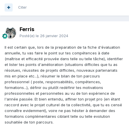
Citer
Ferris
Posté(e)
le 26 janvier 2024
Il est certain que, lors de la preparation de ta fiche d'évaluation
annuelle, tu vas faire le point sur tes compétences à date
(maîtrise et efficacité prouvée dans telle ou telle tâche), identifier
et lister tes points d'amélioration (situations difficiles que tu as
résolues, réussites de projets difficiles, nouveaux partenariats
mis en place etc...), résumer le bilan de ton parcours
professionnel ( poste, responsabilités, compétences,
formations...), définir ou plutôt redéfinir tes motivations
professionnelles et personnelles au vu de ton expérience de
l'année passée. Et bien entendu, affiner ton projet pro (en étant
raccord avec le projet culturel de ta collectivité, que tu es censé
connaître evidemment), voire ne pas hésiter à demander des
formations complémentaires ciblant telle ou telle evolution
souhaitée de ton parcours.