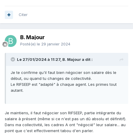
Citer
B. Majour
Posté(e)
le 29 janvier 2024
Le 27/01/2024 à 11:27, B. Majour a dit :
Je te confirme qu'il faut bien négocier son salaire dès le
début, ou quand tu changes de collectivité.
Le RIFSEEP est "adapté" à chaque agent. Les primes tout
autant.
Je maintiens, il faut négocier son RIFSEEP, partie intégrante du
salaire à présent (même si ce n'est pas un dû absolu et définitif).
Dans ma collectivité, les cadres A ont "négocié" leur salaire... au
point que c'est effectivement tabou d'en parler.