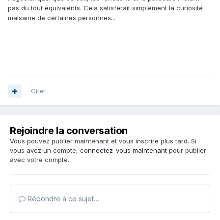
pas du tout équivalents. Cela satisferait simplement la curiosité
malsaine de certaines personnes...
Citer
Rejoindre la conversation
Vous pouvez publier maintenant et vous inscrire plus tard. Si
vous avez un compte,
connectez-vous maintenant
pour publier
avec votre compte.
Répondre à ce sujet…