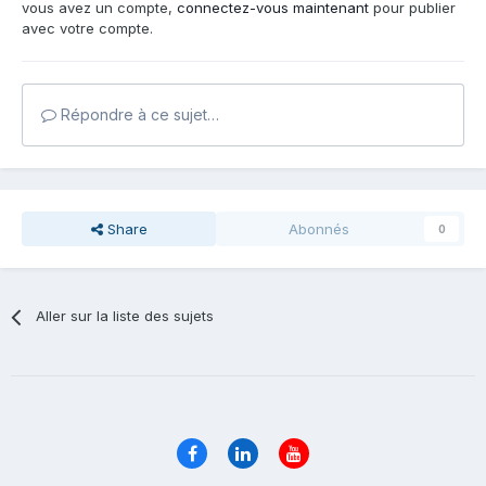
vous avez un compte,
connectez-vous maintenant
pour publier
avec votre compte.
Répondre à ce sujet…
Share
Abonnés
0
Aller sur la liste des sujets