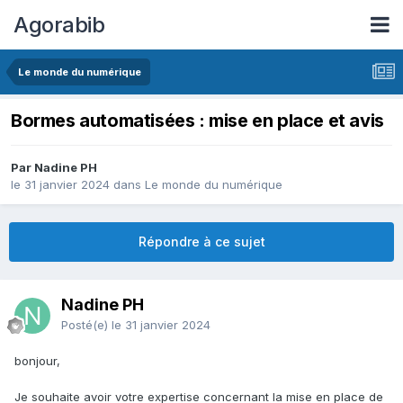
Agorabib
Le monde du numérique
Bormes automatisées : mise en place et avis
Par Nadine PH
le 31 janvier 2024
dans
Le monde du numérique
Répondre à ce sujet
Nadine PH
Posté(e)
le 31 janvier 2024
bonjour,
Je souhaite avoir votre expertise concernant la mise en place de