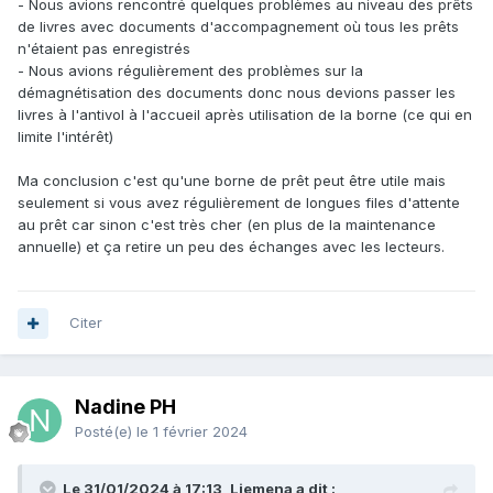
- Nous avions rencontré quelques problèmes au niveau des prêts
de livres avec documents d'accompagnement où tous les prêts
n'étaient pas enregistrés
- Nous avions régulièrement des problèmes sur la
démagnétisation des documents donc nous devions passer les
livres à l'antivol à l'accueil après utilisation de la borne (ce qui en
limite l'intérêt)
Ma conclusion c'est qu'une borne de prêt peut être utile mais
seulement si vous avez régulièrement de longues files d'attente
au prêt car sinon c'est très cher (en plus de la maintenance
annuelle) et ça retire un peu des échanges avec les lecteurs.
Citer
Nadine PH
Posté(e)
le 1 février 2024
Le 31/01/2024 à 17:13, Liemena a dit :