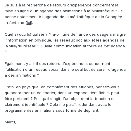
Je suis à la recherche de retours d'expérience concernant la
mise en ligne d'un agenda des animations à la bibliothèque ? Je
pense notamment à l'agenda de la médiathèque de la Canopée
la fontaine (
ici
).
Quel(s) outil(s) utiliser ? Y a-t-il une demande des usagers malgré
l'information en physique, les réseaux sociaux et les agendas de
la ville/du réseau ? Quelle communication autours de cet agenda
?
Également, y a-t-il des retours d'expériences concernant
l'utilisation d'un réseau social dans le seul but de servir d'agenda
à des animations ?
Enfin, en physique, en complément des affiches, pensez-vous
qu'accrocher un calendrier, dans un espace identifiable, peut
être pertinent ? Puisqu'il s'agit d'un objet dont la fonction est
clairement identifiable ? Cela me paraît redondant avec le
programme des animations sous forme de dépliant.
Merci,