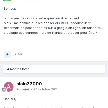
Bonjour,
je n'ai pas de retour à votre question directement.
Mais il me semble que les conseillers RGPD déconseillent
désormais de passer par les outils google en ligne, en raison du
stockage des données hors de France. A creuser peut-être ?
Citer
4 months later...
alain33000
Posté(e)
le 24 octobre 2024
Bonjour,