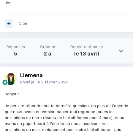
Jnd
Citer
Réponses
Created
Dernière réponse
5
2 a
le 13 avril
Liemena
Posté(e)
le 9 février 2024
Bonjour,
Je peux te répondre sur ta dernière question, en plus de l'agenda
que nous avons en version papier (qui regroupe toutes les
animations de notre réseau de bibliothèques pour 4 mois), nous
avons un paperboard à l'entrée où nous inscrivons nos
animations du mois (uniquement pour notre bibliothèque - pas