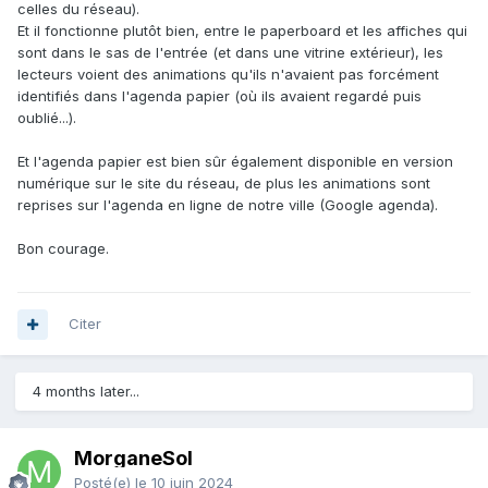
celles du réseau).
Et il fonctionne plutôt bien, entre le paperboard et les affiches qui
sont dans le sas de l'entrée (et dans une vitrine extérieur), les
lecteurs voient des animations qu'ils n'avaient pas forcément
identifiés dans l'agenda papier (où ils avaient regardé puis
oublié...).
Et l'agenda papier est bien sûr également disponible en version
numérique sur le site du réseau, de plus les animations sont
reprises sur l'agenda en ligne de notre ville (Google agenda).
Bon courage.
Citer
4 months later...
MorganeSol
Posté(e)
le 10 juin 2024