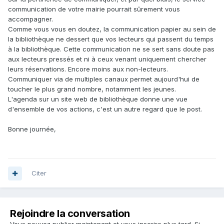
communication de votre mairie pourrait sûrement vous
accompagner.
Comme vous vous en doutez, la communication papier au sein de
la bibliothèque ne dessert que vos lecteurs qui passent du temps
à la bibliothèque. Cette communication ne se sert sans doute pas
aux lecteurs pressés et ni à ceux venant uniquement chercher
leurs réservations. Encore moins aux non-lecteurs.
Communiquer via de multiples canaux permet aujourd'hui de
toucher le plus grand nombre, notamment les jeunes.
L'agenda sur un site web de bibliothèque donne une vue
d'ensemble de vos actions, c'est un autre regard que le post.
Bonne journée,
Citer
Rejoindre la conversation