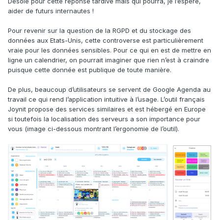
Désolé pour cette réponse tardive mais qui pourra, je l’espère,
aider de futurs internautes !
Pour revenir sur la question de la RGPD et du stockage des
données aux Etats-Unis, cette controverse est particulièrement
vraie pour les données sensibles. Pour ce qui en est de mettre en
ligne un calendrier, on pourrait imaginer que rien n’est à craindre
puisque cette donnée est publique de toute manière.
De plus, beaucoup d’utilisateurs se servent de Google Agenda au
travail ce qui rend l’application intuitive à l’usage. L’outil français
Joynit propose des services similaires et est hébergé en Europe
si toutefois la localisation des serveurs a son importance pour
vous (image ci-dessous montrant l’ergonomie de l’outil).