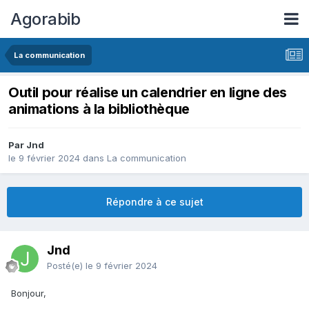
Agorabib
La communication
Outil pour réalise un calendrier en ligne des
animations à la bibliothèque
Par Jnd
le 9 février 2024
dans
La communication
Répondre à ce sujet
Jnd
Posté(e)
le 9 février 2024
Bonjour,