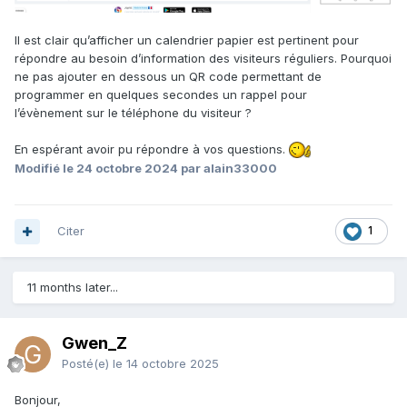
Il est clair qu’afficher un calendrier papier est pertinent pour
répondre au besoin d’information des visiteurs réguliers. Pourquoi
ne pas ajouter en dessous un QR code permettant de
programmer en quelques secondes un rappel pour
l’évènement sur le téléphone du visiteur ?
En espérant avoir pu répondre à vos questions.
Modifié
le 24 octobre 2024
par alain33000
Citer
1
11 months later...
Gwen_Z
Posté(e)
le 14 octobre 2025
Bonjour,