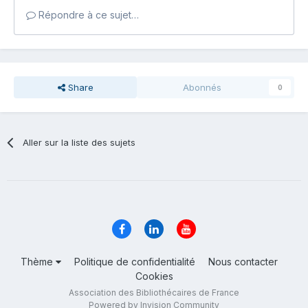
Répondre à ce sujet…
Share
Abonnés
0
Aller sur la liste des sujets
Thème
Politique de confidentialité
Nous contacter
Cookies
Association des Bibliothécaires de France
Powered by Invision Community