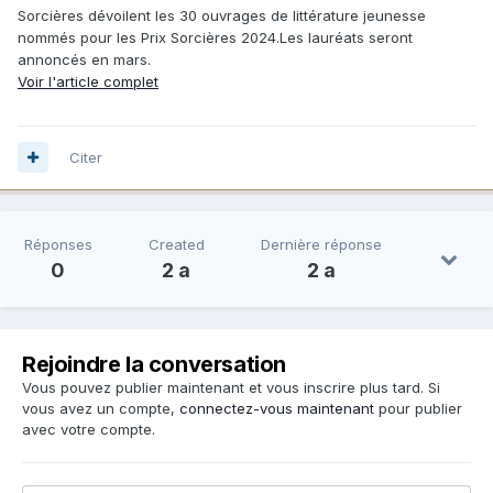
Sorcières dévoilent les 30 ouvrages de littérature jeunesse
nommés pour les Prix Sorcières 2024.Les lauréats seront
annoncés en mars.
Voir l'article complet
Citer
Réponses
Created
Dernière réponse
0
2 a
2 a
Rejoindre la conversation
Vous pouvez publier maintenant et vous inscrire plus tard. Si
vous avez un compte,
connectez-vous maintenant
pour publier
avec votre compte.