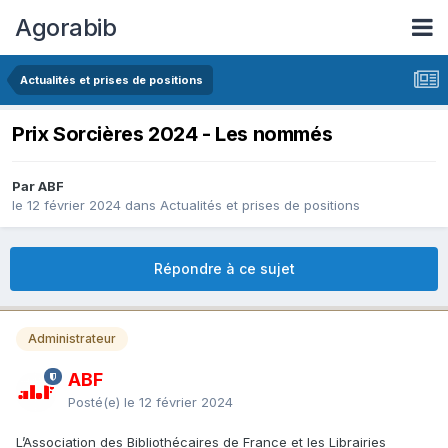
Agorabib
Actualités et prises de positions
Prix Sorcières 2024 - Les nommés
Par ABF
le 12 février 2024
dans
Actualités et prises de positions
Répondre à ce sujet
Administrateur
ABF
Posté(e)
le 12 février 2024
L’Association des Bibliothécaires de France et les Librairies