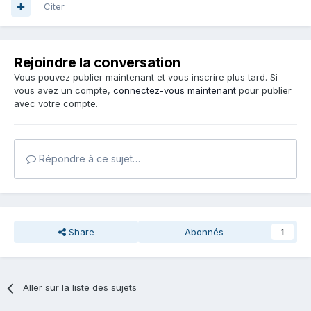
Citer
Rejoindre la conversation
Vous pouvez publier maintenant et vous inscrire plus tard. Si
vous avez un compte,
connectez-vous maintenant
pour publier
avec votre compte.
Répondre à ce sujet…
Share
Abonnés
1
Aller sur la liste des sujets