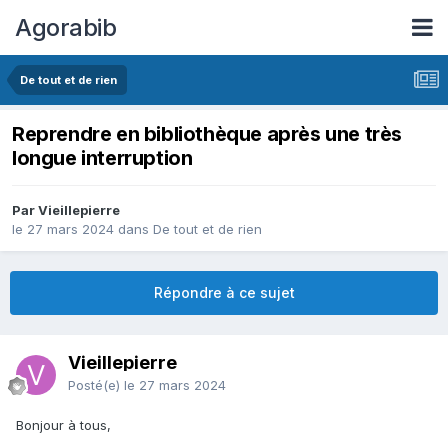
Agorabib
De tout et de rien
Reprendre en bibliothèque après une très
longue interruption
Par Vieillepierre
le 27 mars 2024
dans
De tout et de rien
Répondre à ce sujet
Vieillepierre
Posté(e)
le 27 mars 2024
Bonjour à tous,