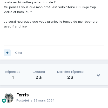
poste en bibliothèque territoriale ?
Ou pensez vous que mon profil est rédhibitoire ? Suis-je trop
vieille et hors jeu ?
Je serai heureuse que vous preniez le temps de me répondre
avec franchise.
Citer
Réponses
Created
Dernière réponse
1
2 a
2 a
Ferris
Posté(e)
le 29 mars 2024