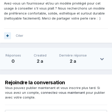
Avez-vous un fournisseur et/ou un modèle privilégié pour cet
usage à conseiller s'il vous plaît ? Nous recherchons un modèle
de préférence confortable, solide, esthétique et surtout durable
(nettoyable facilement). Merci de partager votre perle rare : )
Citer
Réponses
Created
Dernière réponse
0
2 a
2 a
Rejoindre la conversation
Vous pouvez publier maintenant et vous inscrire plus tard. Si
vous avez un compte,
connectez-vous maintenant
pour publier
avec votre compte.