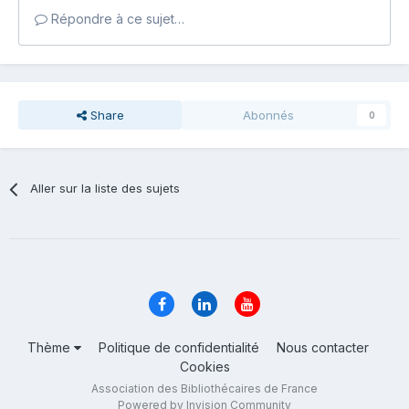
Répondre à ce sujet…
Share
Abonnés
0
Aller sur la liste des sujets
Thème
Politique de confidentialité
Nous contacter
Cookies
Association des Bibliothécaires de France
Powered by Invision Community