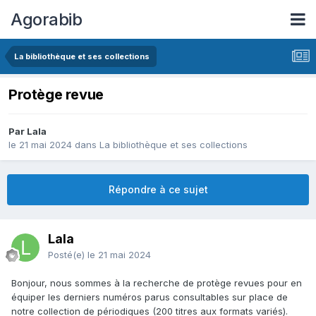
Agorabib
La bibliothèque et ses collections
Protège revue
Par Lala
le 21 mai 2024
dans
La bibliothèque et ses collections
Répondre à ce sujet
Lala
Posté(e)
le 21 mai 2024
Bonjour, nous sommes à la recherche de protège revues pour en
équiper les derniers numéros parus consultables sur place de
notre collection de périodiques (200 titres aux formats variés).