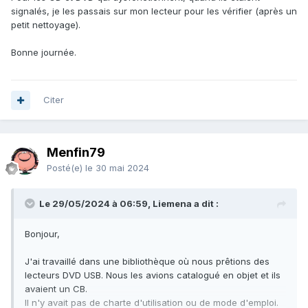
signalés, je les passais sur mon lecteur pour les vérifier (après un
petit nettoyage).
Bonne journée.
Citer
Menfin79
Posté(e)
le 30 mai 2024
Le 29/05/2024 à 06:59, Liemena a dit :
Bonjour,
J'ai travaillé dans une bibliothèque où nous prêtions des
lecteurs DVD USB. Nous les avions catalogué en objet et ils
avaient un CB.
Il n'y avait pas de charte d'utilisation ou de mode d'emploi.