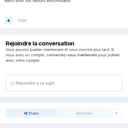
Merci pour vos retours enrichissants.
Citer
Rejoindre la conversation
Vous pouvez publier maintenant et vous inscrire plus tard. Si
vous avez un compte,
connectez-vous maintenant
pour publier
avec votre compte.
Répondre à ce sujet…
Share
Abonnés
0