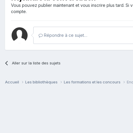
Vous pouvez publier maintenant et vous inscrire plus tard. S
compte.
Répondre à ce sujet…
Aller sur la liste des sujets
Accueil
Les bibliothèques
Les formations et les concours
Enq