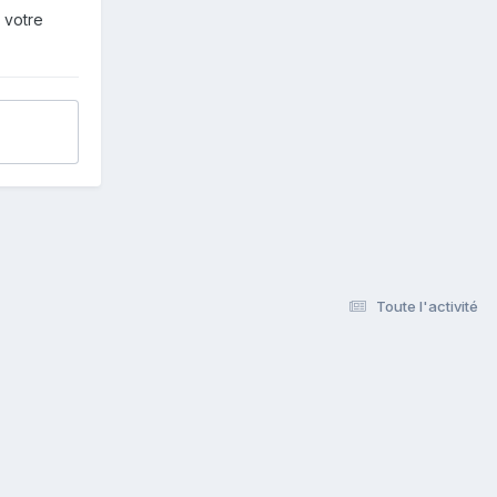
 votre
Toute l'activité