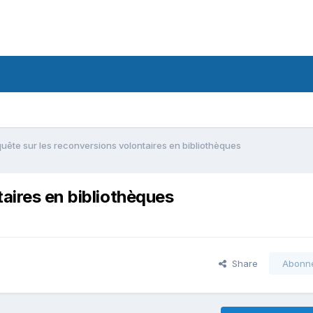
uête sur les reconversions volontaires en bibliothèques
aires en bibliothèques
Share
Abonn