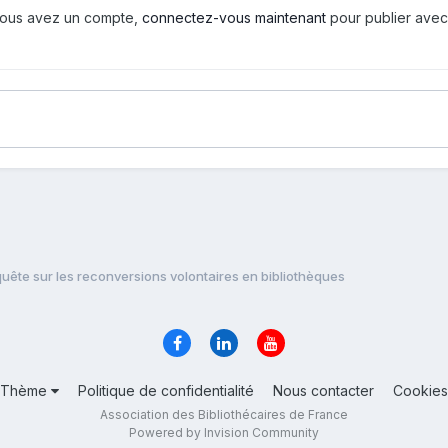
i vous avez un compte,
connectez-vous maintenant
pour publier avec
uête sur les reconversions volontaires en bibliothèques
Thème
Politique de confidentialité
Nous contacter
Cookies
Association des Bibliothécaires de France
Powered by Invision Community