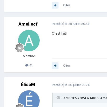
Citer
Ameliecf
Posté(e)
le 25 juillet 2024
C'est fait!
Membre
41
Citer
ÉliseM
Posté(e)
le 30 juillet 2024
Le 25/07/2024 à 14:05, Ameli