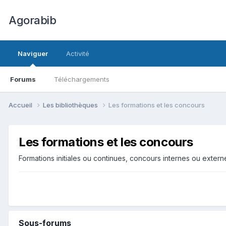
Agorabib
Naviguer
Activité
Forums
Téléchargements
Accueil
Les bibliothèques
Les formations et les concours
Les formations et les concours
Formations initiales ou continues, concours internes ou extern
Sous-forums