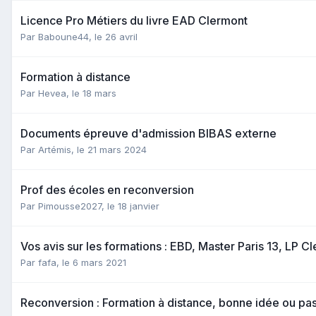
Licence Pro Métiers du livre EAD Clermont
Par Baboune44,
le 26 avril
Formation à distance
Par Hevea,
le 18 mars
Documents épreuve d'admission BIBAS externe
Par Artémis,
le 21 mars 2024
Prof des écoles en reconversion
Par Pimousse2027,
le 18 janvier
Vos avis sur les formations : EBD, Master Paris 13, LP 
Par fafa,
le 6 mars 2021
Reconversion : Formation à distance, bonne idée ou pas