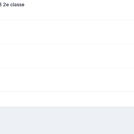
B 2e classe