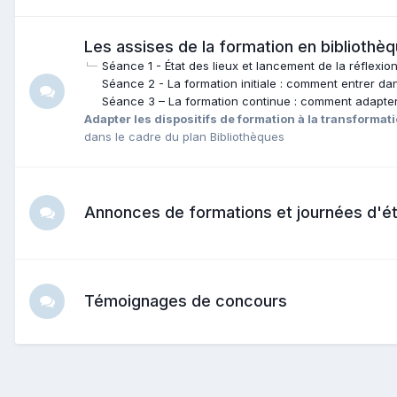
Les assises de la formation en bibliothèq
Séance 1 - État des lieux et lancement de la réflexio
Séance 2 - La formation initiale : comment entrer da
Séance 3 – La formation continue : comment adapter
Adapter les dispositifs de formation à la transformati
dans le cadre du plan Bibliothèques
Annonces de formations et journées d'é
Témoignages de concours