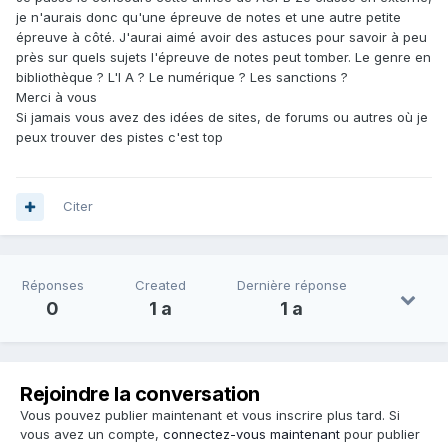
je n'aurais donc qu'une épreuve de notes et une autre petite
épreuve à côté. J'aurai aimé avoir des astuces pour savoir à peu
près sur quels sujets l'épreuve de notes peut tomber. Le genre en
bibliothèque ? L'I A ? Le numérique ? Les sanctions ?
Merci à vous
Si jamais vous avez des idées de sites, de forums ou autres où je
peux trouver des pistes c'est top
Citer
Réponses
Created
Dernière réponse
0
1 a
1 a
Rejoindre la conversation
Vous pouvez publier maintenant et vous inscrire plus tard. Si
vous avez un compte,
connectez-vous maintenant
pour publier