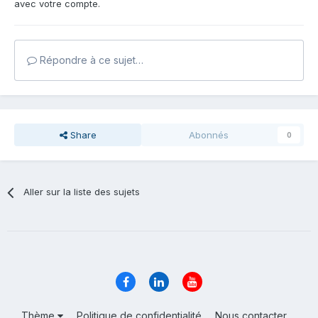
avec votre compte.
Répondre à ce sujet…
Share
Abonnés
0
Aller sur la liste des sujets
Thème
Politique de confidentialité
Nous contacter