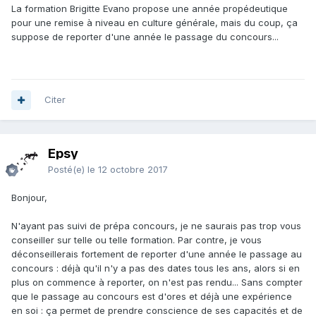
La formation Brigitte Evano propose une année propédeutique
pour une remise à niveau en culture générale, mais du coup, ça
suppose de reporter d'une année le passage du concours...
Citer
Epsy
Posté(e)
le 12 octobre 2017
Bonjour,
N'ayant pas suivi de prépa concours, je ne saurais pas trop vous
conseiller sur telle ou telle formation. Par contre, je vous
déconseillerais fortement de reporter d'une année le passage au
concours : déjà qu'il n'y a pas des dates tous les ans, alors si en
plus on commence à reporter, on n'est pas rendu... Sans compter
que le passage au concours est d'ores et déjà une expérience
en soi : ça permet de prendre conscience de ses capacités et de