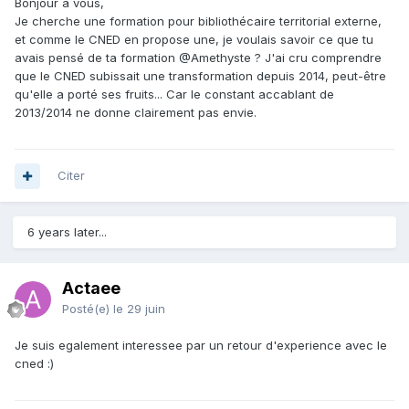
Bonjour à vous,
Je cherche une formation pour bibliothécaire territorial externe,
et comme le CNED en propose une, je voulais savoir ce que tu
avais pensé de ta formation
@Amethyste
? J'ai cru comprendre
que le CNED subissait une transformation depuis 2014, peut-être
qu'elle a porté ses fruits... Car le constant accablant de
2013/2014 ne donne clairement pas envie.
Citer
6 years later...
Actaee
Posté(e)
le 29 juin
Je suis egalement interessee par un retour d'experience avec le
cned
:)