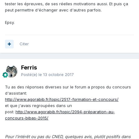
tester les épreuves, de ses réelles motivations aussi. Et puis ça
peut permettre d'échanger avec d'autres parfois.
Epsy.
Citer
Ferris
Posté(e)
le 13 octobre 2017
Tu as des réponses diverses sur le forum a propos du concours
d'assistant:
http://www.agorabib.fr/topic/2517-formation-et-concours/
et que j'avais regroupées dans un
post:
http://www.agorabib.fr/topic/2094-préparation-au-
concours-bibas-2015/
Pour l'intérêt ou pas du CNED, quelques avis, plutôt positifs dans