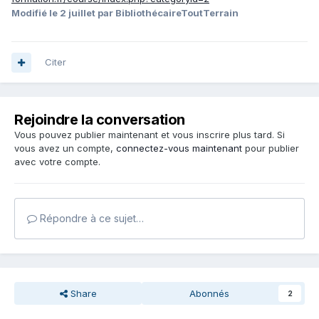
Modifié
le 2 juillet
par BibliothécaireToutTerrain
Citer
Rejoindre la conversation
Vous pouvez publier maintenant et vous inscrire plus tard. Si
vous avez un compte,
connectez-vous maintenant
pour publier
avec votre compte.
Répondre à ce sujet…
Share
Abonnés
2