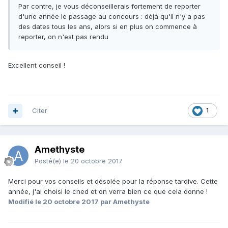
Par contre, je vous déconseillerais fortement de reporter
d'une année le passage au concours : déjà qu'il n'y a pas
des dates tous les ans, alors si en plus on commence à
reporter, on n'est pas rendu
Excellent conseil !
Citer
1
Amethyste
Posté(e)
le 20 octobre 2017
Merci pour vos conseils et désolée pour la réponse tardive. Cette
année, j'ai choisi le cned et on verra bien ce que cela donne !
Modifié
le 20 octobre 2017
par Amethyste