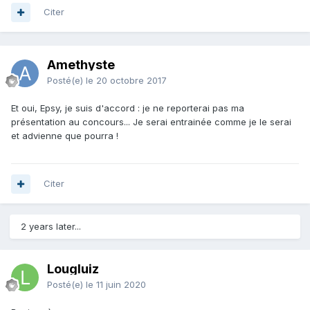
Citer
Amethyste
Posté(e)
le 20 octobre 2017
Et oui, Epsy, je suis d'accord : je ne reporterai pas ma
présentation au concours... Je serai entrainée comme je le serai
et advienne que pourra !
Citer
2 years later...
Lougluiz
Posté(e)
le 11 juin 2020