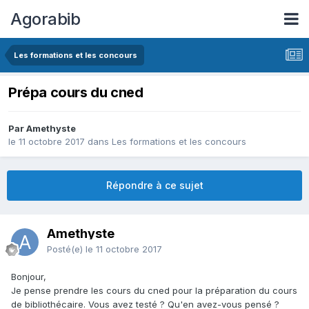
Agorabib
Les formations et les concours
Prépa cours du cned
Par Amethyste
le 11 octobre 2017
dans
Les formations et les concours
Répondre à ce sujet
Amethyste
Posté(e)
le 11 octobre 2017
Bonjour,
Je pense prendre les cours du cned pour la préparation du cours
de bibliothécaire. Vous avez testé ? Qu'en avez-vous pensé ?