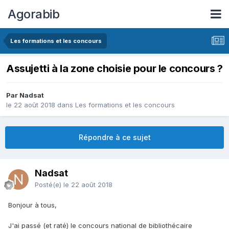
Agorabib
Les formations et les concours
Assujetti à la zone choisie pour le concours ?
Par Nadsat
le 22 août 2018
dans
Les formations et les concours
Répondre à ce sujet
Nadsat
Posté(e)
le 22 août 2018
Bonjour à tous,
J'ai passé (et raté) le concours national de bibliothécaire