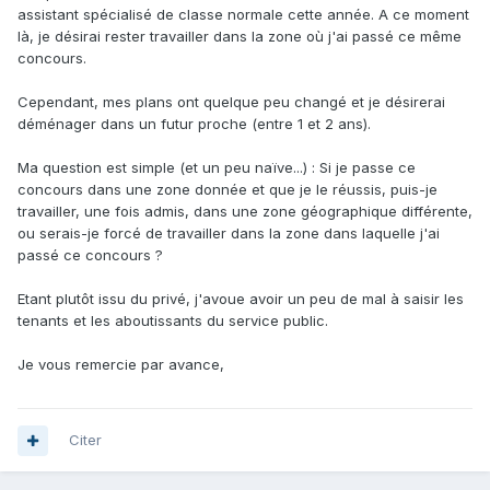
assistant spécialisé de classe normale cette année. A ce moment
là, je désirai rester travailler dans la zone où j'ai passé ce même
concours.
Cependant, mes plans ont quelque peu changé et je désirerai
déménager dans un futur proche (entre 1 et 2 ans).
Ma question est simple (et un peu naïve...) : Si je passe ce
concours dans une zone donnée et que je le réussis, puis-je
travailler, une fois admis, dans une zone géographique différente,
ou serais-je forcé de travailler dans la zone dans laquelle j'ai
passé ce concours ?
Etant plutôt issu du privé, j'avoue avoir un peu de mal à saisir les
tenants et les aboutissants du service public.
Je vous remercie par avance,
Citer