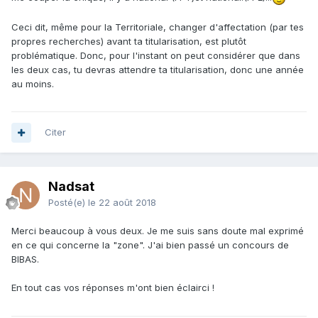
Ceci dit, même pour la Territoriale, changer d'affectation (par tes
propres recherches) avant ta titularisation, est plutôt
problématique. Donc, pour l'instant on peut considérer que dans
les deux cas, tu devras attendre ta titularisation, donc une année
au moins.
Citer
Nadsat
Posté(e)
le 22 août 2018
Merci beaucoup à vous deux. Je me suis sans doute mal exprimé
en ce qui concerne la "zone". J'ai bien passé un concours de
BIBAS.
En tout cas vos réponses m'ont bien éclairci !