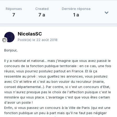
Réponses
Created
Dernière réponse
7
7 a
1 a
NicolasSC
Posté(e)
le 22 août 2018
Bonjour,
Il y a national et national... mais j'imagine que vous avez passé le
concours de la fonction publique territoriale : en ce cas, une fois
réussi, vous pourrez postulez partout en France. Et là ça
ressemble au privé : vous guettez les annonces, vous postulez
avec CV et lettre et c'est au bon vouloir du recruteur (mairie,
conseil départemental...). Par contre, si c'est un concours d'Etat,
vous n'aurez presque pas le choix de l'affection puisque c'est le
ministère qui vous place. L'avantage c'est que vous êtes certain
d'avoir un poste !
Enfin, si vous passez un concours à la Ville de Paris (qui est une
fonction publique un peu à part mais qu'il ne faut pas négliger