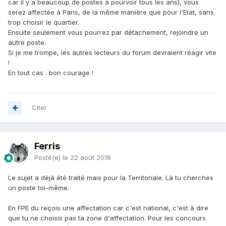
car il y a beaucoup de postes à pourvoir tous les ans), vous
serez affectée à Paris, de la même manière que pour l'Etat, sans
trop choisir le quartier.
Ensuite seulement vous pourrez par détachement, rejoindre un
autre poste.
Si je me trompe, les autres lecteurs du forum devraient réagir vite
!
En tout cas : bon courage !
Citer
Ferris
Posté(e)
le 22 août 2018
Le sujet a déjà été traité mais pour la Territoriale. Là tu cherches
un poste toi-même.
En FPE du reçois une affectation car c'est national, c'est à dire
que tu ne choisis pas ta zone d'affectation. Pour les concours