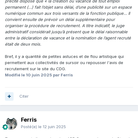
précité dispose que « la création ou vacance de tout emploi
permanent (…) fait l’objet sans délai, d’une publicité sur un espace
numérique commun aux trois versants de la fonction publique… Il
convient ensuite de prévoir un délai supplémentaire pour
organiser la procédure de recrutement. A titre indicatif, le juge
administratif considérait jusqu’à présent que le délai raisonnable
entre la déclaration de vacance et la nomination de l’agent recruté
était de deux mois.
Bref, il y a quantité de petites astuces et de flou artistique qui
permettent aux collectivités de sursoir ou repousser l'avis de
recrutement sur le site du CDG.
Modifié
le 10 juin 2025
par Ferris
Citer
Ferris
Posté(e)
le 12 juin 2025