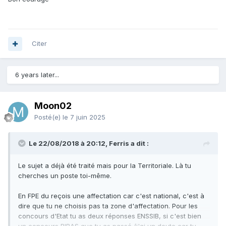
Citer
6 years later...
Moon02
Posté(e)
le 7 juin 2025
Le 22/08/2018 à 20:12, Ferris a dit :
Le sujet a déjà été traité mais pour la Territoriale. Là tu
cherches un poste toi-même.
En FPE du reçois une affectation car c'est national, c'est à
dire que tu ne choisis pas ta zone d'affectation. Pour les
concours d'Etat tu as deux réponses ENSSIB, si c'est bien