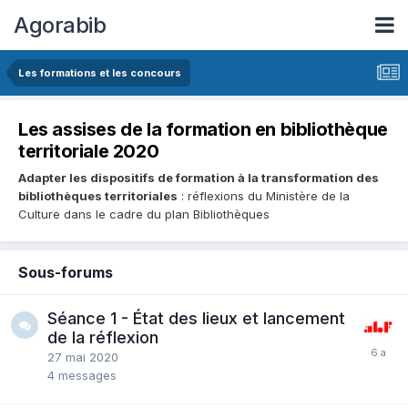
Agorabib
Les formations et les concours
Les assises de la formation en bibliothèque
territoriale 2020
Adapter les dispositifs de formation à la transformation des
bibliothèques territoriales
: réflexions du Ministère de la
Culture dans le cadre du plan Bibliothèques
Sous-forums
Séance 1 - État des lieux et lancement
de la réflexion
27 mai 2020
4
messages