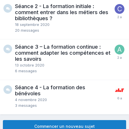
Séance 2 - La formation initiale :
comment entrer dans les métiers des
bibliothèques ?
18 septembre 2020
20
messages
Séance 3 – La formation continue :
comment adapter les compétences et
les savoirs
13 octobre 2020
6
messages
Séance 4 - La formation des
bénévoles
4 novembre 2020
3
messages
Commencer un nouveau sujet