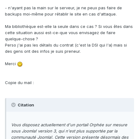
- n'ayant pas la main sur le serveur, je ne peux pas faire de
backups moi-même pour rétablir le site en cas d'attaque.
Ma bibliothèque est-elle la seule dans ce cas ? Si vous êtes dans
cette situation aussi est-ce-que vous envisagez de faire
quelque-chose ?
Perso j'ai pas les détails du contrat (c'est la DSI qui l'a) mais si
des gens ont des infos je suis preneur.
Merci
Copie du mail
:
Citation
Vous disposez actuellement d'un portail Orphée sur mesure
sous Joomla! version 3, qui n'est plus supportée par la
communauté Joomla!. Cette version présente désormais des