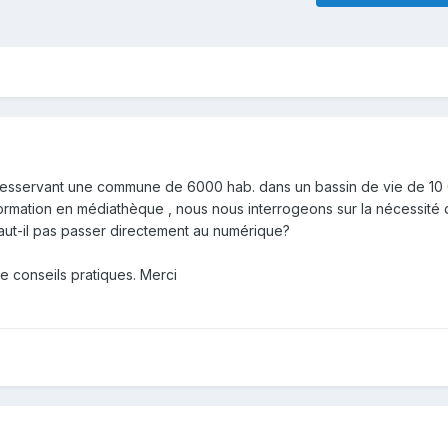
esservant une commune de 6000 hab. dans un bassin de vie de 10
ormation en médiathèque , nous nous interrogeons sur la nécessité 
faut-il pas passer directement au numérique?
 conseils pratiques. Merci