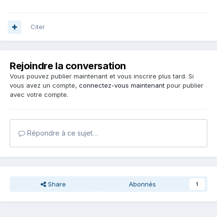
Citer
Rejoindre la conversation
Vous pouvez publier maintenant et vous inscrire plus tard. Si
vous avez un compte,
connectez-vous maintenant
pour publier
avec votre compte.
Répondre à ce sujet…
Share
Abonnés
1