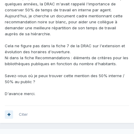
quelques années, la DRAC m'avait rappelé l'importance de
conserver 50% de temps de travail en interne par agent.
Aujourd'hui, je cherche un document cadre mentionnant cette
recommandation noire sur blanc, pour aider une collègue à
demander une meilleure répartition de son temps de travail
auprès de sa hiérarchie.
Cela ne figure pas dans la fiche 7 de la DRAC sur l'extension et
évolution des horaires d'ouverture.
Ni dans la fiche Recommandations : éléments de critères pour les
bibliothèques publiques en fonction du nombre d'habitants.
Savez-vous où je peux trouver cette mention des 50% interne /
50% au public ?
D'avance merci.
Citer