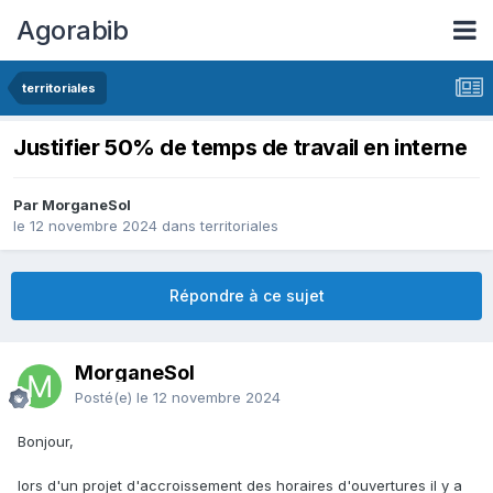
Agorabib
territoriales
Justifier 50% de temps de travail en interne
Par MorganeSol
le 12 novembre 2024
dans
territoriales
Répondre à ce sujet
MorganeSol
Posté(e)
le 12 novembre 2024
Bonjour,
lors d'un projet d'accroissement des horaires d'ouvertures il y a