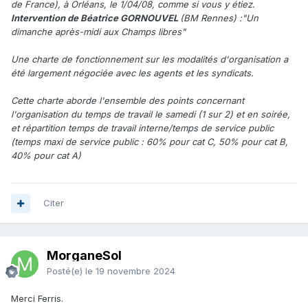
de France), à Orléans, le 1/04/08, comme si vous y étiez.
Intervention de Béatrice GORNOUVEL
(BM Rennes) :"Un
dimanche après-midi aux Champs libres"
Une charte de fonctionnement sur les modalités d'organisation a
été largement négociée avec les agents et les syndicats.
Cette charte aborde l'ensemble des points concernant
l'organisation du temps de travail le samedi (1 sur 2) et en soirée,
et répartition temps de travail interne/temps de service public
(temps maxi de service public : 60% pour cat C, 50% pour cat B,
40% pour cat A)
Citer
MorganeSol
Posté(e)
le 19 novembre 2024
Merci Ferris.