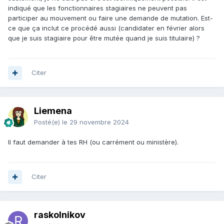
indiqué que les fonctionnaires stagiaires ne peuvent pas
participer au mouvement ou faire une demande de mutation. Est-
ce que ça inclut ce procédé aussi (candidater en février alors
que je suis stagiaire pour être mutée quand je suis titulaire) ?
Citer
Liemena
Posté(e)
le 29 novembre 2024
Il faut demander à tes RH (ou carrément ou ministère).
Citer
raskolnikov