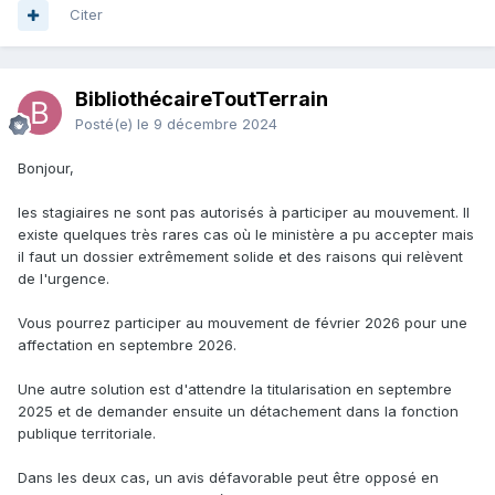
Citer
BibliothécaireToutTerrain
Posté(e)
le 9 décembre 2024
Bonjour,
les stagiaires ne sont pas autorisés à participer au mouvement. Il
existe quelques très rares cas où le ministère a pu accepter mais
il faut un dossier extrêmement solide et des raisons qui relèvent
de l'urgence.
Vous pourrez participer au mouvement de février 2026 pour une
affectation en septembre 2026.
Une autre solution est d'attendre la titularisation en septembre
2025 et de demander ensuite un détachement dans la fonction
publique territoriale.
Dans les deux cas, un avis défavorable peut être opposé en