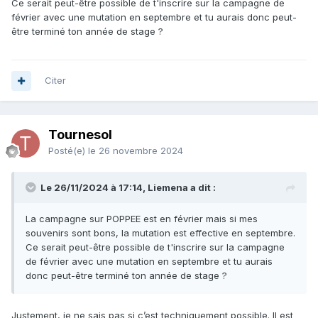
Ce serait peut-être possible de t'inscrire sur la campagne de
février avec une mutation en septembre et tu aurais donc peut-
être terminé ton année de stage ?
Citer
Tournesol
Posté(e)
le 26 novembre 2024
Le 26/11/2024 à 17:14, Liemena a dit :
La campagne sur POPPEE est en février mais si mes
souvenirs sont bons, la mutation est effective en septembre.
Ce serait peut-être possible de t'inscrire sur la campagne
de février avec une mutation en septembre et tu aurais
donc peut-être terminé ton année de stage ?
Justement, je ne sais pas si c’est techniquement possible. Il est