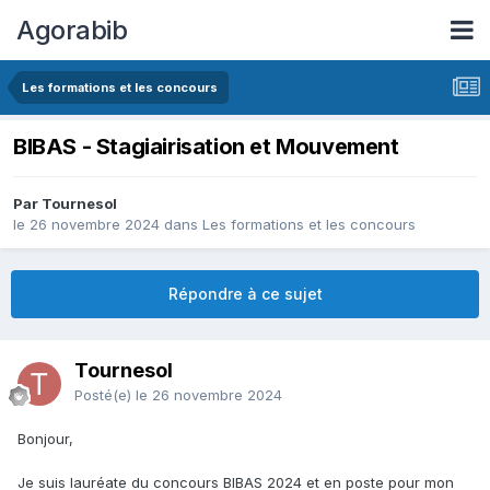
Agorabib
Les formations et les concours
BIBAS - Stagiairisation et Mouvement
Par Tournesol
le 26 novembre 2024
dans
Les formations et les concours
Répondre à ce sujet
Tournesol
Posté(e)
le 26 novembre 2024
Bonjour,
Je suis lauréate du concours BIBAS 2024 et en poste pour mon