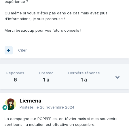
expérience ?
Ou même si vous n'êtes pas dans ce cas mais avez plus
d'informations, je suis preneuse !
Merci beaucoup pour vos futurs conseils !
Citer
Réponses
Created
Dernière réponse
6
1 a
1 a
Liemena
Posté(e)
le 26 novembre 2024
La campagne sur POPPEE est en février mais si mes souvenirs
sont bons, la mutation est effective en septembre.