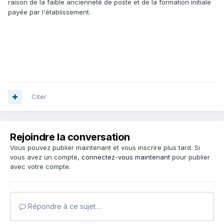
raison de la faible ancienneté de poste et de la formation initiale
payée par l'établissement.
Citer
Rejoindre la conversation
Vous pouvez publier maintenant et vous inscrire plus tard. Si
vous avez un compte,
connectez-vous maintenant
pour publier
avec votre compte.
Répondre à ce sujet…